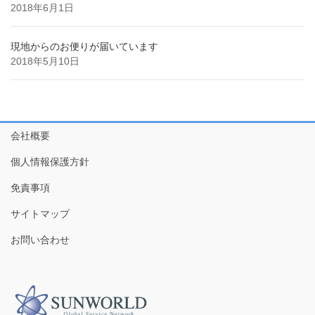
2018年6月1日
現地からのお便りが届いています
2018年5月10日
会社概要
個人情報保護方針
免責事項
サイトマップ
お問い合わせ