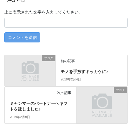
上に表示された文字を入力してください。
ブログ
前の記事
モノを手放すキッカケに♪
2019年2月4日
ブログ
次の記事
ミャンマーのパートナーへギフ
トを託しました♪
2019年2月8日