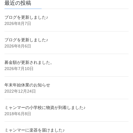
最近の投稿
ブログを更新しました♪
2026年8月7日
ブログを更新しました♪
2026年8月6日
募金額が更新されました。
2026年7月10日
年末年始休業のお知らせ
2022年12月24日
ミャンマーの小学校に物資が到着しました♪
2018年6月8日
ミャンマーに楽器を届けました♪