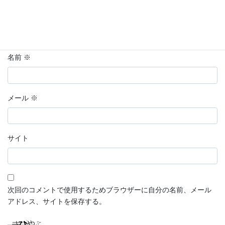
名前
※
メール
※
サイト
次回のコメントで使用するためブラウザーに自分の名前、メール
アドレス、サイトを保存する。