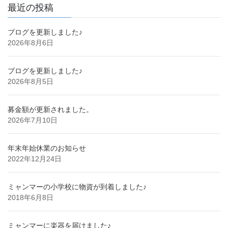
最近の投稿
ブログを更新しました♪
2026年8月6日
ブログを更新しました♪
2026年8月5日
募金額が更新されました。
2026年7月10日
年末年始休業のお知らせ
2022年12月24日
ミャンマーの小学校に物資が到着しました♪
2018年6月8日
ミャンマーに楽器を届けました♪