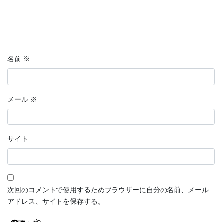
名前
※
メール
※
サイト
次回のコメントで使用するためブラウザーに自分の名前、メール
アドレス、サイトを保存する。