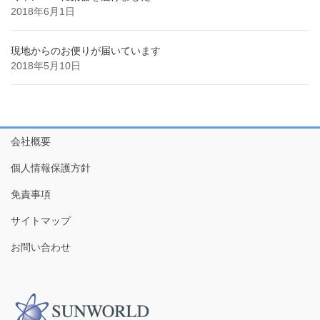
2018年6月1日
現地からのお便りが届いています
2018年5月10日
会社概要
個人情報保護方針
免責事項
サイトマップ
お問い合わせ