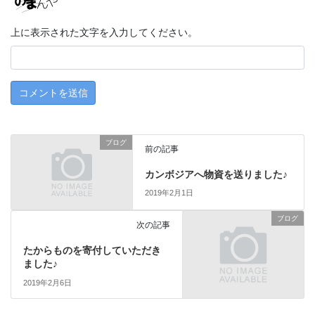
上に表示された文字を入力してください。
ブログ
前の記事
カンボジアへ物資を送りました♪
2019年2月1日
ブログ
次の記事
たからものを寄付していただき
ました♪
2019年2月6日