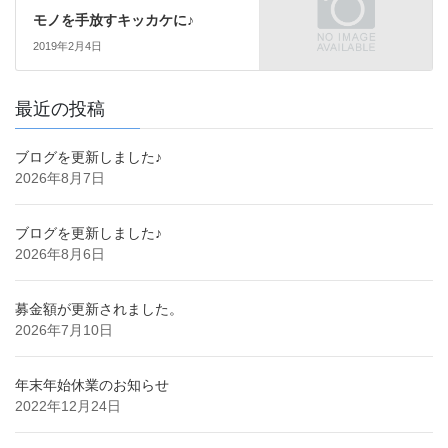
モノを手放すキッカケに♪
2019年2月4日
最近の投稿
ブログを更新しました♪
2026年8月7日
ブログを更新しました♪
2026年8月6日
募金額が更新されました。
2026年7月10日
年末年始休業のお知らせ
2022年12月24日