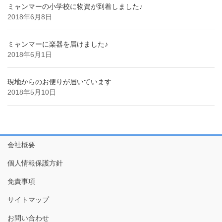
ミャンマーの小学校に物資が到着しました♪
2018年6月8日
ミャンマーに楽器を届けました♪
2018年6月1日
現地からのお便りが届いています
2018年5月10日
会社概要
個人情報保護方針
免責事項
サイトマップ
お問い合わせ