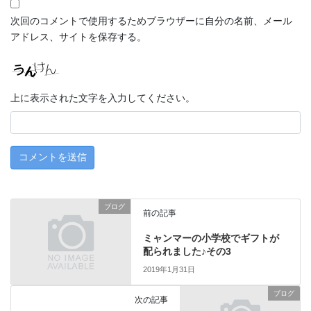
次回のコメントで使用するためブラウザーに自分の名前、メール
アドレス、サイトを保存する。
上に表示された文字を入力してください。
ブログ
前の記事
ミャンマーの小学校でギフトが
配られました♪その3
2019年1月31日
ブログ
次の記事