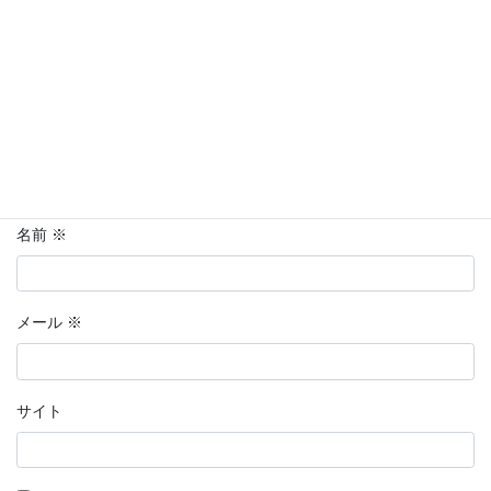
名前
※
メール
※
サイト