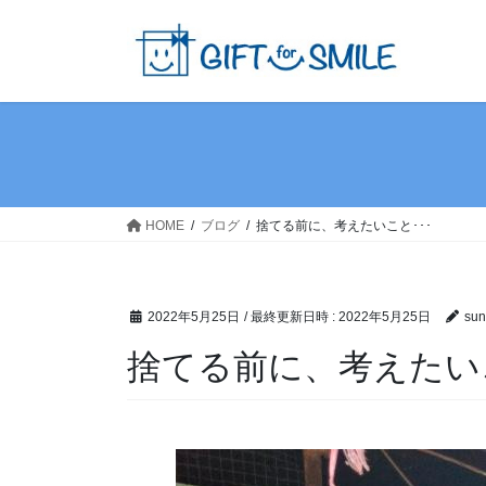
HOME
ブログ
捨てる前に、考えたいこと･･･
2022年5月25日
/ 最終更新日時 :
2022年5月25日
sun
捨てる前に、考えたいこ