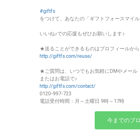
#giftfs
をつけて、あなたの「ギフトフォースマイル
いいね♪での応援もぜひお願いします♪
★送ることができるものはプロフィールから
http://giftfs.com/reuse/
★ご質問は、いつでもお気軽にDMやメール
またはお電話で♪
http://giftfs.com/contact/
0120-997-723
電話受付時間：月～土曜日 9時～17時
今までのブロ