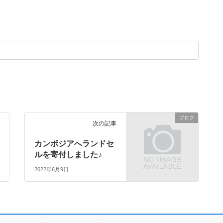
ブログ
次の記事
カンボジアへランドセ
ルを寄付しました♪
2022年6月9日