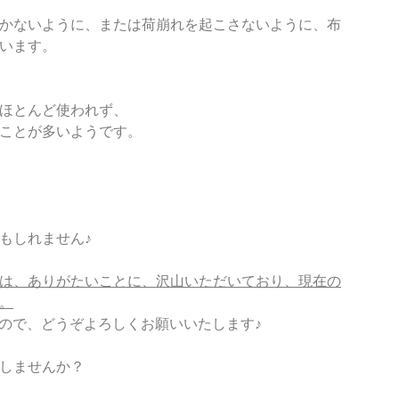
かないように、または荷崩れを起こさないように、布
います。
ほとんど使われず、
ことが多いようです。
もしれません♪
は、ありがたいことに、沢山いただいており、現在の
。
すので、どうぞよろしくお願いいたします♪
しませんか？