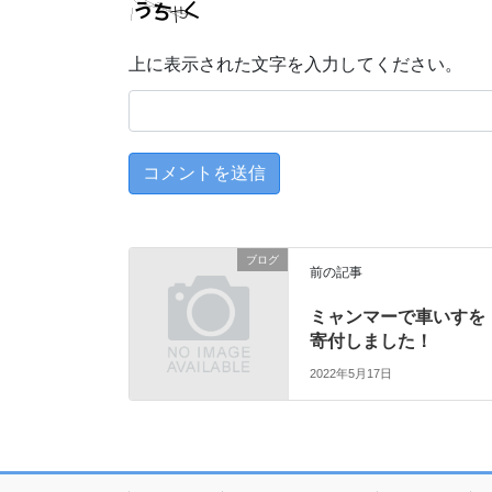
上に表示された文字を入力してください。
ブログ
前の記事
ミャンマーで車いすを
寄付しました！
2022年5月17日