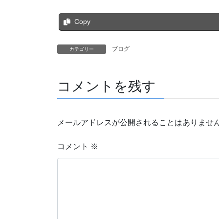
Copy
ブログ
カテゴリー
コメントを残す
メールアドレスが公開されることはありませ
コメント
※