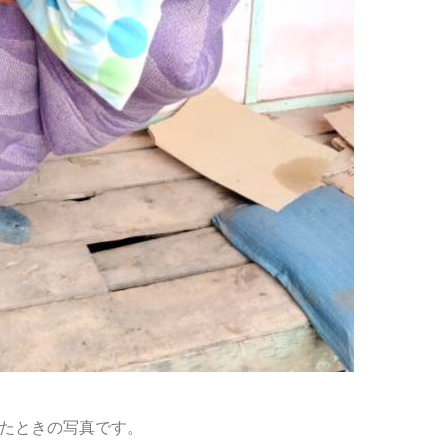
たときの写真です。