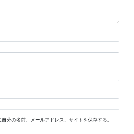
に自分の名前、メールアドレス、サイトを保存する。