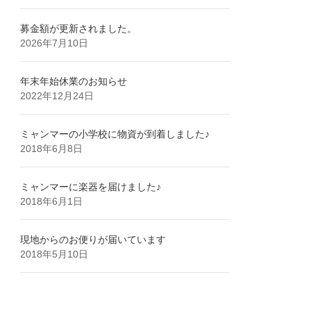
募金額が更新されました。
2026年7月10日
年末年始休業のお知らせ
2022年12月24日
ミャンマーの小学校に物資が到着しました♪
2018年6月8日
ミャンマーに楽器を届けました♪
2018年6月1日
現地からのお便りが届いています
2018年5月10日