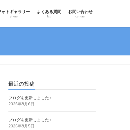
フォトギャラリー
よくある質問
お問い合わせ
photo
faq
contact
最近の投稿
ブログを更新しました♪
2026年8月6日
ブログを更新しました♪
2026年8月5日