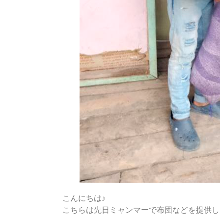
こんにちは♪
こちらは先日ミャンマーで布団などを提供し