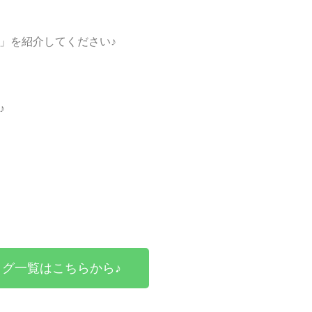
」を紹介してください♪
♪
グ一覧はこちらから♪