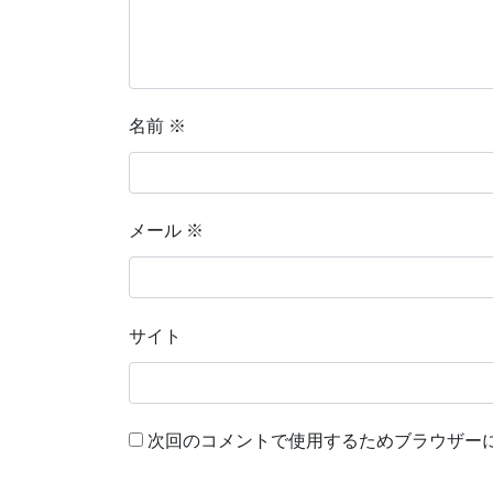
名前
※
メール
※
サイト
次回のコメントで使用するためブラウザー