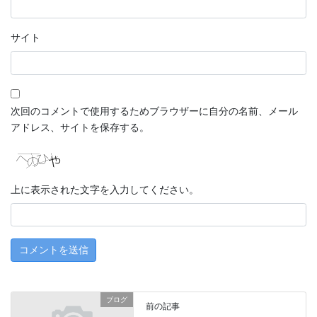
サイト
次回のコメントで使用するためブラウザーに自分の名前、メール
アドレス、サイトを保存する。
上に表示された文字を入力してください。
ブログ
前の記事