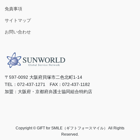
免責事項
サイトマップ
お問い合わせ
〒597-0092 ⼤阪府⾙塚市⼆⾊北町1-14
TEL：072-437-1271 FAX：072-437-1182
加盟：⼤阪府・京都府弁護⼠協同組合特約店
Copyright © GIFT for SMILE（ギフトフォースマイル） All Rights
Reserved.