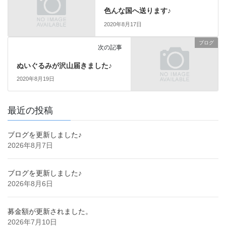
色んな国へ送ります♪
2020年8月17日
ブログ
次の記事
ぬいぐるみが沢山届きました♪
2020年8月19日
最近の投稿
ブログを更新しました♪
2026年8月7日
ブログを更新しました♪
2026年8月6日
募金額が更新されました。
2026年7月10日