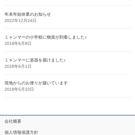
年末年始休業のお知らせ
2022年12月24日
ミャンマーの小学校に物資が到着しました♪
2018年6月8日
ミャンマーに楽器を届けました♪
2018年6月1日
現地からのお便りが届いています
2018年5月10日
会社概要
個人情報保護方針