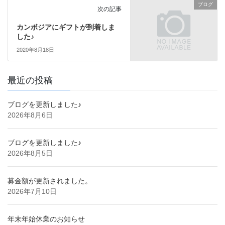
ブログ
次の記事
カンボジアにギフトが到着しま
した♪
2020年8月18日
最近の投稿
ブログを更新しました♪
2026年8月6日
ブログを更新しました♪
2026年8月5日
募金額が更新されました。
2026年7月10日
年末年始休業のお知らせ