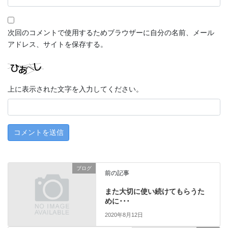
次回のコメントで使用するためブラウザーに自分の名前、メール
アドレス、サイトを保存する。
上に表示された文字を入力してください。
ブログ
前の記事
また大切に使い続けてもらうた
めに･･･
2020年8月12日