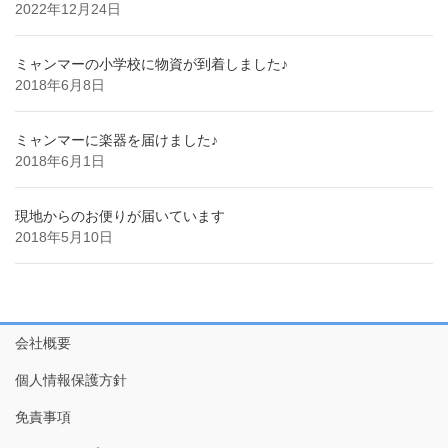
2022年12月24日
ミャンマーの小学校に物資が到着しました♪
2018年6月8日
ミャンマーに楽器を届けました♪
2018年6月1日
現地からのお便りが届いています
2018年5月10日
会社概要
個人情報保護方針
免責事項