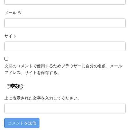
メール
※
サイト
次回のコメントで使用するためブラウザーに自分の名前、メール
アドレス、サイトを保存する。
上に表示された文字を入力してください。