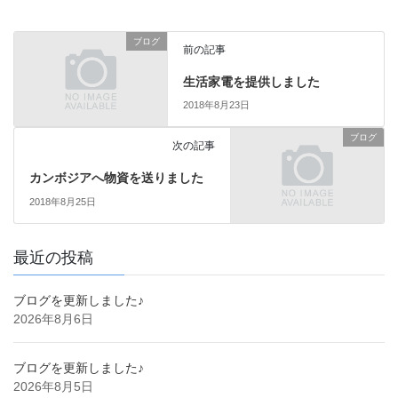
ブログ
前の記事
生活家電を提供しました
2018年8月23日
ブログ
次の記事
カンボジアへ物資を送りました
2018年8月25日
最近の投稿
ブログを更新しました♪
2026年8月6日
ブログを更新しました♪
2026年8月5日