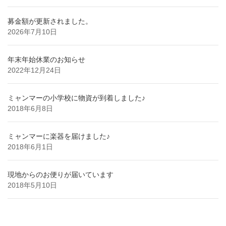
募金額が更新されました。
2026年7月10日
年末年始休業のお知らせ
2022年12月24日
ミャンマーの小学校に物資が到着しました♪
2018年6月8日
ミャンマーに楽器を届けました♪
2018年6月1日
現地からのお便りが届いています
2018年5月10日