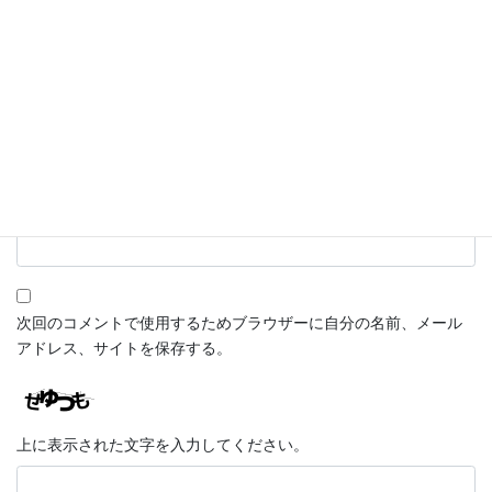
名前
※
メール
※
サイト
次回のコメントで使用するためブラウザーに自分の名前、メール
アドレス、サイトを保存する。
上に表示された文字を入力してください。