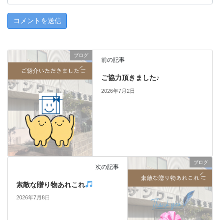
ブログ
前の記事
ご協力頂きました♪
2026年7月2日
ブログ
次の記事
素敵な贈り物あれこれ
2026年7月8日