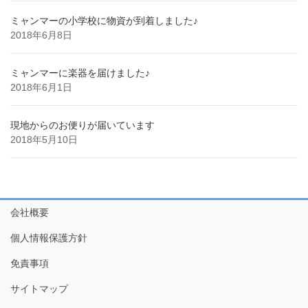
ミャンマーの小学校に物資が到着しました♪
2018年6月8日
ミャンマーに楽器を届けました♪
2018年6月1日
現地からのお便りが届いています
2018年5月10日
会社概要
個人情報保護方針
免責事項
サイトマップ