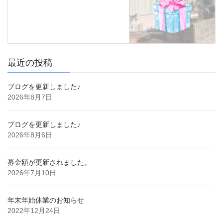
最近の投稿
ブログを更新しました♪
2026年8月7日
ブログを更新しました♪
2026年8月6日
募金額が更新されました。
2026年7月10日
年末年始休業のお知らせ
2022年12月24日