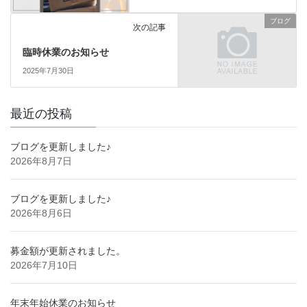
ブログ
次の記事
臨時休業のお知らせ
2025年7月30日
最近の投稿
ブログを更新しました♪
2026年8月7日
ブログを更新しました♪
2026年8月6日
募金額が更新されました。
2026年7月10日
年末年始休業のお知らせ