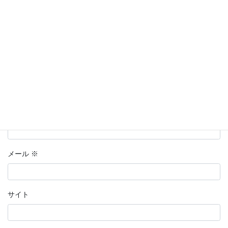
名前
※
メール
※
サイト