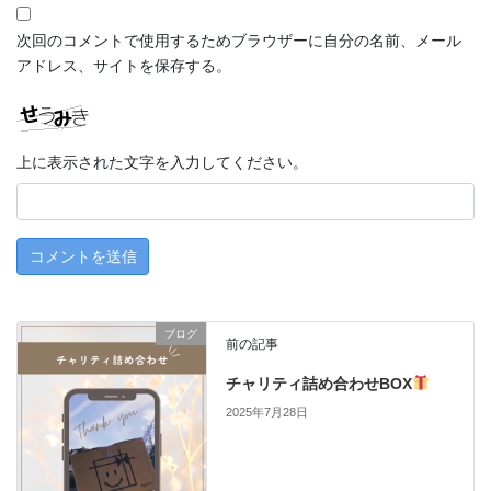
次回のコメントで使用するためブラウザーに自分の名前、メール
アドレス、サイトを保存する。
上に表示された文字を入力してください。
ブログ
前の記事
チャリティ詰め合わせBOX
2025年7月28日