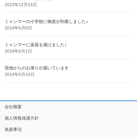
2022年12月24日
ミャンマーの小学校に物資が到着しました♪
2018年6月8日
ミャンマーに楽器を届けました♪
2018年6月1日
現地からのお便りが届いています
2018年5月10日
会社概要
個人情報保護方針
免責事項