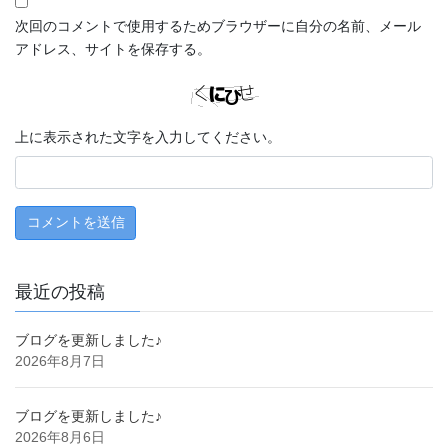
次回のコメントで使用するためブラウザーに自分の名前、メール
アドレス、サイトを保存する。
上に表示された文字を入力してください。
最近の投稿
ブログを更新しました♪
2026年8月7日
ブログを更新しました♪
2026年8月6日