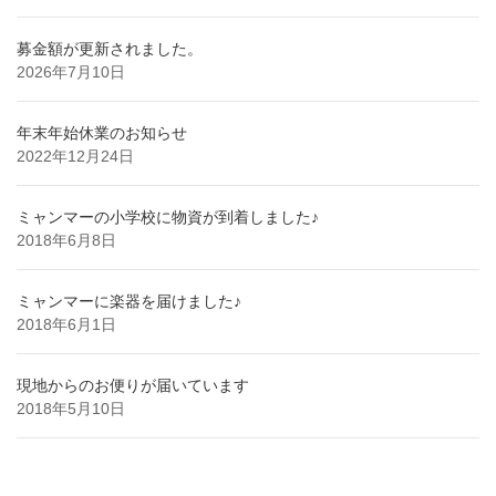
募金額が更新されました。
2026年7月10日
年末年始休業のお知らせ
2022年12月24日
ミャンマーの小学校に物資が到着しました♪
2018年6月8日
ミャンマーに楽器を届けました♪
2018年6月1日
現地からのお便りが届いています
2018年5月10日