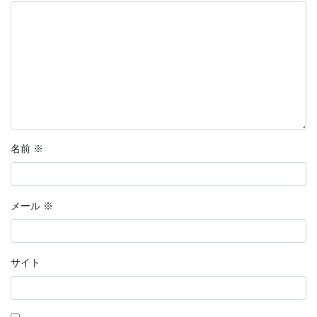
名前
※
メール
※
サイト