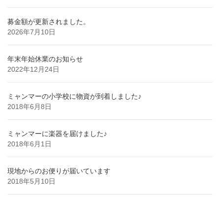
募金額が更新されました。
2026年7月10日
年末年始休業のお知らせ
2022年12月24日
ミャンマーの小学校に物資が到着しました♪
2018年6月8日
ミャンマーに楽器を届けました♪
2018年6月1日
現地からのお便りが届いています
2018年5月10日