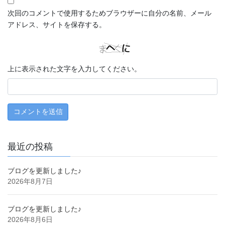
次回のコメントで使用するためブラウザーに自分の名前、メール
アドレス、サイトを保存する。
上に表示された文字を入力してください。
最近の投稿
ブログを更新しました♪
2026年8月7日
ブログを更新しました♪
2026年8月6日