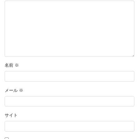
名前
※
メール
※
サイト