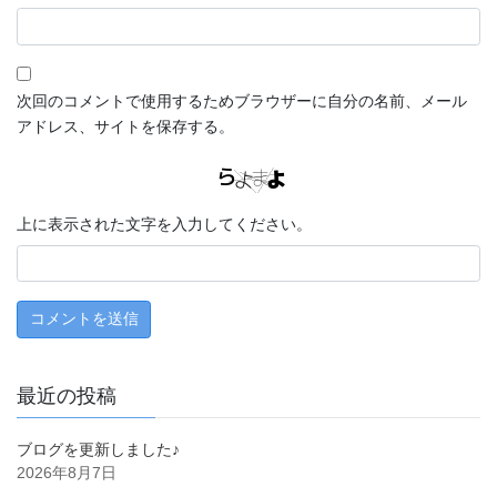
次回のコメントで使用するためブラウザーに自分の名前、メール
アドレス、サイトを保存する。
上に表示された文字を入力してください。
最近の投稿
ブログを更新しました♪
2026年8月7日