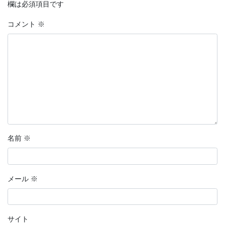
欄は必須項目です
コメント
※
名前
※
メール
※
サイト