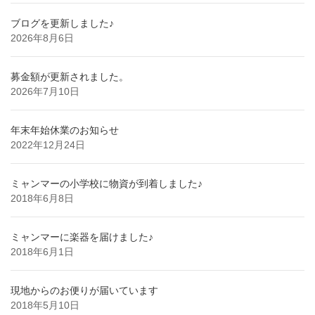
ブログを更新しました♪
2026年8月6日
募金額が更新されました。
2026年7月10日
年末年始休業のお知らせ
2022年12月24日
ミャンマーの小学校に物資が到着しました♪
2018年6月8日
ミャンマーに楽器を届けました♪
2018年6月1日
現地からのお便りが届いています
2018年5月10日