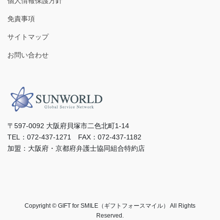
個人情報保護方針
免責事項
サイトマップ
お問い合わせ
〒597-0092 ⼤阪府⾙塚市⼆⾊北町1-14
TEL：072-437-1271 FAX：072-437-1182
加盟：⼤阪府・京都府弁護⼠協同組合特約店
Copyright © GIFT for SMILE（ギフトフォースマイル） All Rights
Reserved.