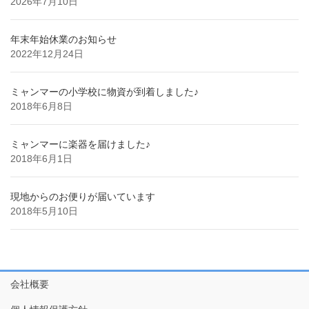
2026年7月10日
年末年始休業のお知らせ
2022年12月24日
ミャンマーの小学校に物資が到着しました♪
2018年6月8日
ミャンマーに楽器を届けました♪
2018年6月1日
現地からのお便りが届いています
2018年5月10日
会社概要