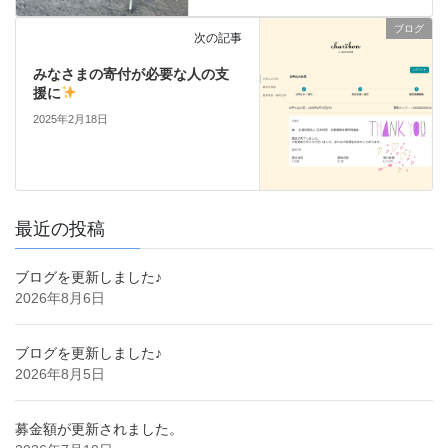
ブログ
次の記事
みなさまの寄付が必要な人の支
援に
2025年2月18日
最近の投稿
ブログを更新しました♪
2026年8月6日
ブログを更新しました♪
2026年8月5日
募金額が更新されました。