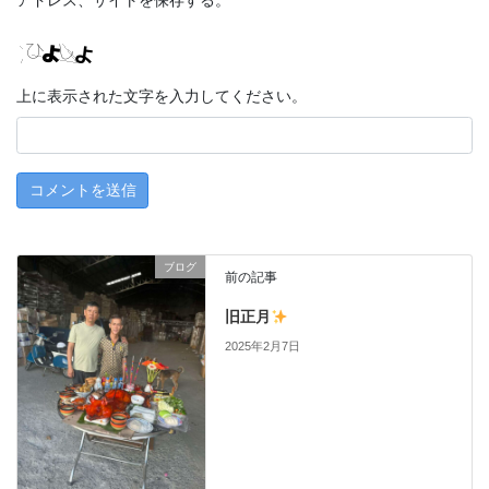
アドレス、サイトを保存する。
上に表示された文字を入力してください。
ブログ
前の記事
旧正月
2025年2月7日