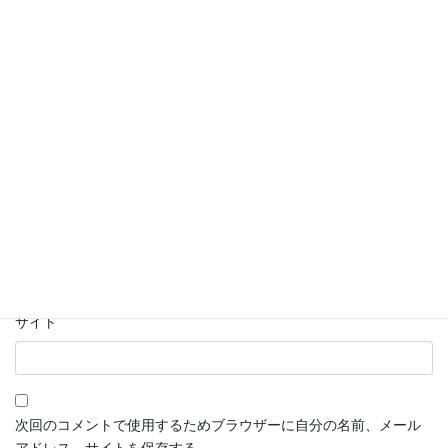
名前
※
メール
※
サイト
次回のコメントで使用するためブラウザーに自分の名前、メール