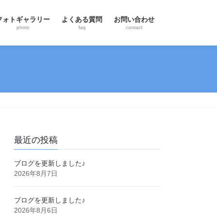
フォトギャラリー
よくある質問
お問い合わせ
photo
faq
contact
最近の投稿
ブログを更新しました♪
2026年8月7日
ブログを更新しました♪
2026年8月6日