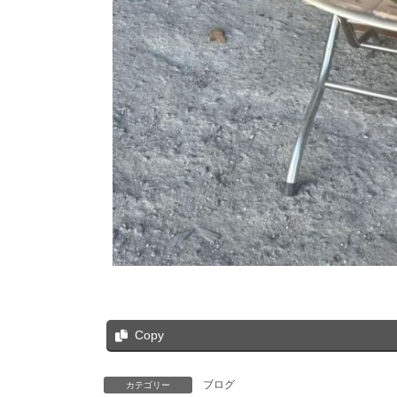
Copy
ブログ
カテゴリー