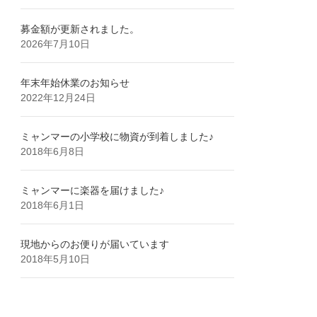
募金額が更新されました。
2026年7月10日
年末年始休業のお知らせ
2022年12月24日
ミャンマーの小学校に物資が到着しました♪
2018年6月8日
ミャンマーに楽器を届けました♪
2018年6月1日
現地からのお便りが届いています
2018年5月10日