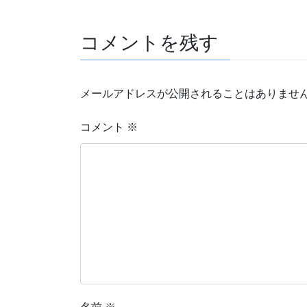
コメントを残す
メールアドレスが公開されることはありませ
コメント
※