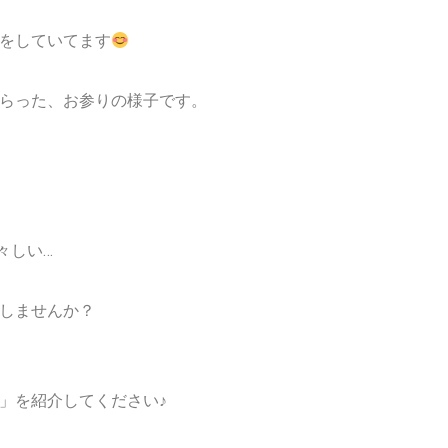
をしていてます
らった、お参りの様子です。
々しい…
しませんか？
」を紹介してください♪