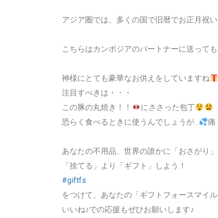
アジア圏では、多くの国で旧暦でお正月祝い
こちらはカンボジアのパートナーに送っても
神様にとても豪華なお供えをしていますね
注目すべきは・・・
この豚の丸焼き！！
にささった包丁
恐らく食べるときに使うんでしょうが…
痛
あなたの不用品、世界の誰かに「おさがり」
「捨てる」より「ギフト」しよう！
#giftfs
をつけて、あなたの「ギフトフォースマイル
いいね♪での応援もぜひお願いします♪