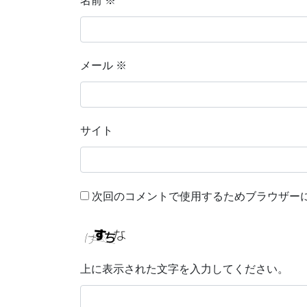
名前
※
メール
※
サイト
次回のコメントで使用するためブラウザー
上に表示された文字を入力してください。