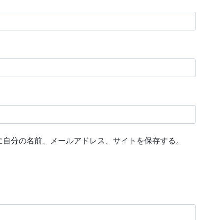
に自分の名前、メールアドレス、サイトを保存する。