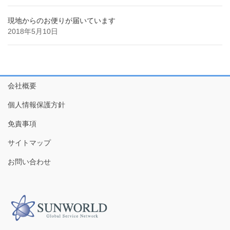
現地からのお便りが届いています
2018年5月10日
会社概要
個人情報保護方針
免責事項
サイトマップ
お問い合わせ