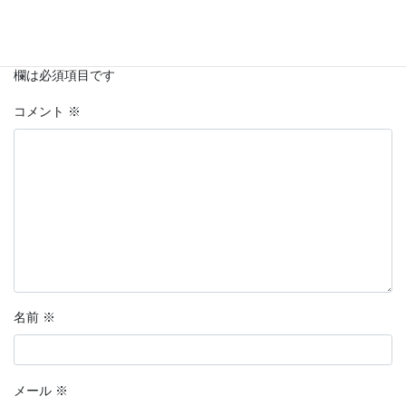
メールアドレスが公開されることはありません。
※
が付いている
欄は必須項目です
コメント
※
名前
※
メール
※