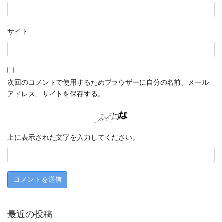
サイト
次回のコメントで使用するためブラウザーに自分の名前、メール
アドレス、サイトを保存する。
上に表示された文字を入力してください。
最近の投稿