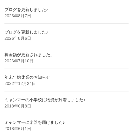
ブログを更新しました♪
2026年8月7日
ブログを更新しました♪
2026年8月6日
募金額が更新されました。
2026年7月10日
年末年始休業のお知らせ
2022年12月24日
ミャンマーの小学校に物資が到着しました♪
2018年6月8日
ミャンマーに楽器を届けました♪
2018年6月1日