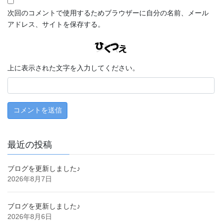
次回のコメントで使用するためブラウザーに自分の名前、メール
アドレス、サイトを保存する。
上に表示された文字を入力してください。
最近の投稿
ブログを更新しました♪
2026年8月7日
ブログを更新しました♪
2026年8月6日