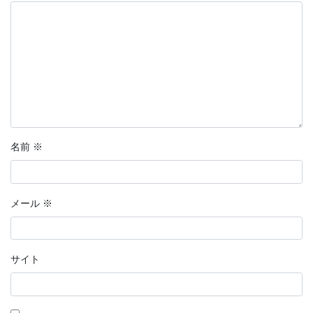
名前
※
メール
※
サイト