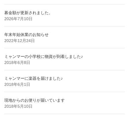
募金額が更新されました。
2026年7月10日
年末年始休業のお知らせ
2022年12月24日
ミャンマーの小学校に物資が到着しました♪
2018年6月8日
ミャンマーに楽器を届けました♪
2018年6月1日
現地からのお便りが届いています
2018年5月10日