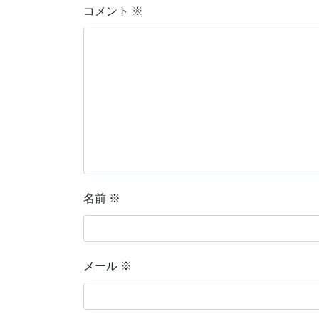
コメント
※
名前
※
メール
※