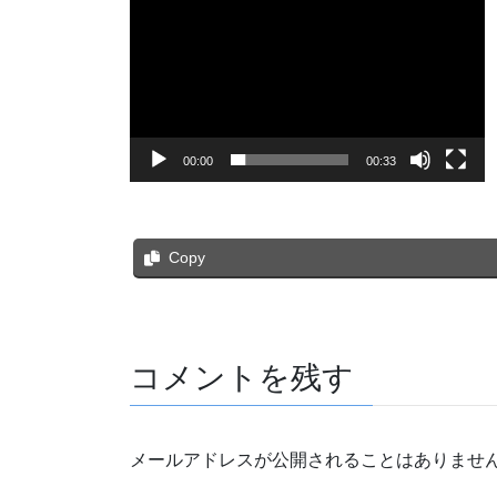
00:00
00:33
Copy
コメントを残す
メールアドレスが公開されることはありませ