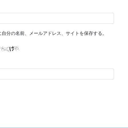
に自分の名前、メールアドレス、サイトを保存する。