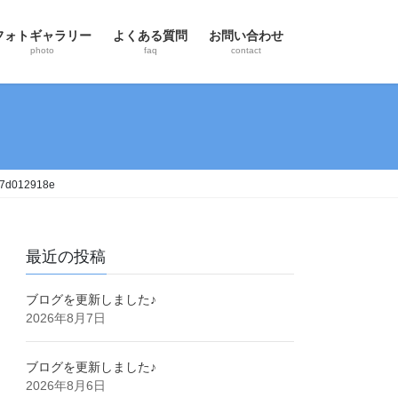
フォトギャラリー
よくある質問
お問い合わせ
photo
faq
contact
b7d012918e
最近の投稿
ブログを更新しました♪
2026年8月7日
ブログを更新しました♪
2026年8月6日