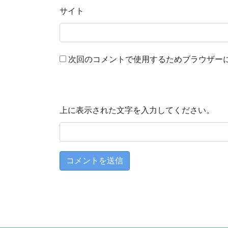
サイト
次回のコメントで使用するためブラウザー
上に表示された文字を入力してください。