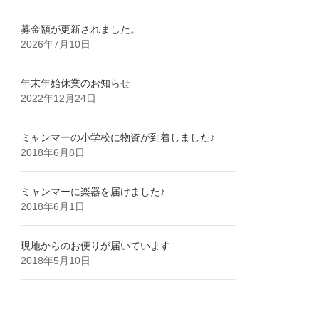
募金額が更新されました。
2026年7月10日
年末年始休業のお知らせ
2022年12月24日
ミャンマーの小学校に物資が到着しました♪
2018年6月8日
ミャンマーに楽器を届けました♪
2018年6月1日
現地からのお便りが届いています
2018年5月10日