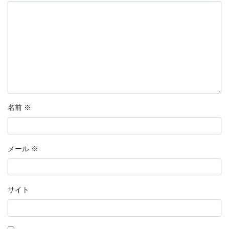
名前
※
メール
※
サイト