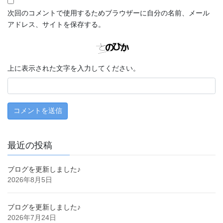
次回のコメントで使用するためブラウザーに自分の名前、メール
アドレス、サイトを保存する。
上に表示された文字を入力してください。
最近の投稿
ブログを更新しました♪
2026年8月5日
ブログを更新しました♪
2026年7月24日