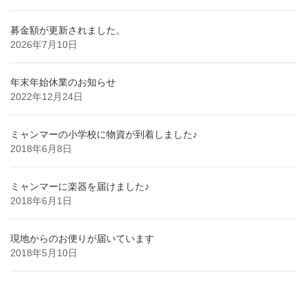
募金額が更新されました。
2026年7月10日
年末年始休業のお知らせ
2022年12月24日
ミャンマーの小学校に物資が到着しました♪
2018年6月8日
ミャンマーに楽器を届けました♪
2018年6月1日
現地からのお便りが届いています
2018年5月10日