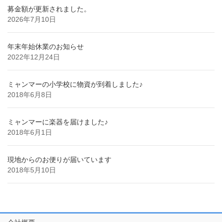
募金額が更新されました。
2026年7月10日
年末年始休業のお知らせ
2022年12月24日
ミャンマーの小学校に物資が到着しました♪
2018年6月8日
ミャンマーに楽器を届けました♪
2018年6月1日
現地からのお便りが届いています
2018年5月10日