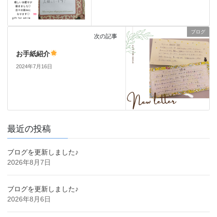
ブログ
次の記事
お手紙紹介
2024年7月16日
最近の投稿
ブログを更新しました♪
2026年8月7日
ブログを更新しました♪
2026年8月6日