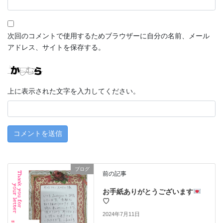
次回のコメントで使用するためブラウザーに自分の名前、メール
アドレス、サイトを保存する。
上に表示された文字を入力してください。
ブログ
前の記事
お手紙ありがとうございます
♡
2024年7月11日