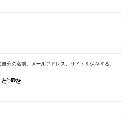
に自分の名前、メールアドレス、サイトを保存する。