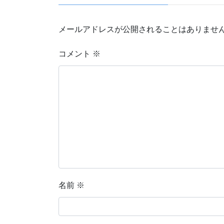
メールアドレスが公開されることはありませ
コメント
※
名前
※