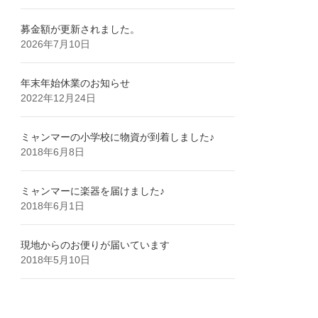
募金額が更新されました。
2026年7月10日
年末年始休業のお知らせ
2022年12月24日
ミャンマーの小学校に物資が到着しました♪
2018年6月8日
ミャンマーに楽器を届けました♪
2018年6月1日
現地からのお便りが届いています
2018年5月10日