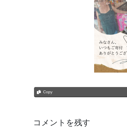
Copy
コメントを残す