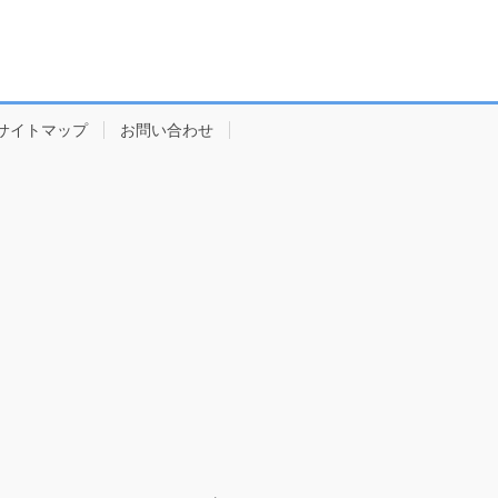
サイトマップ
お問い合わせ