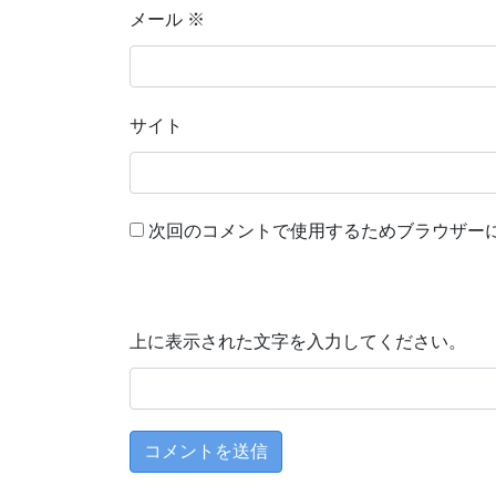
メール
※
サイト
次回のコメントで使用するためブラウザー
上に表示された文字を入力してください。