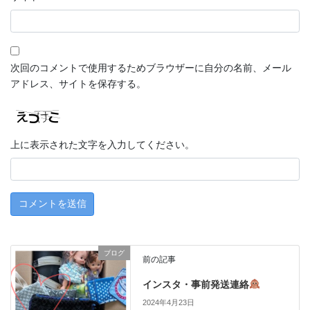
次回のコメントで使用するためブラウザーに自分の名前、メール
アドレス、サイトを保存する。
上に表示された文字を入力してください。
ブログ
前の記事
インスタ・事前発送連絡
2024年4月23日