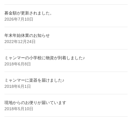
募金額が更新されました。
2026年7月10日
年末年始休業のお知らせ
2022年12月24日
ミャンマーの小学校に物資が到着しました♪
2018年6月8日
ミャンマーに楽器を届けました♪
2018年6月1日
現地からのお便りが届いています
2018年5月10日