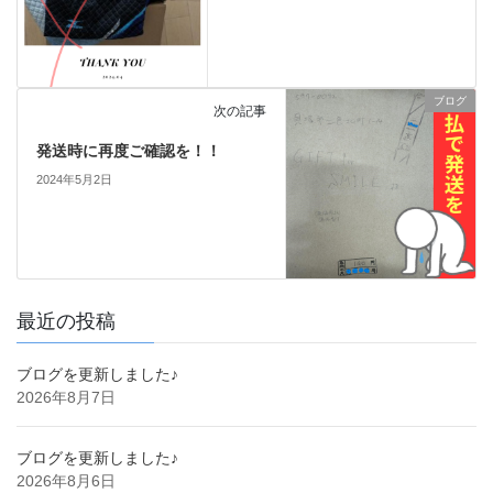
ブログ
次の記事
発送時に再度ご確認を！！
2024年5月2日
最近の投稿
ブログを更新しました♪
2026年8月7日
ブログを更新しました♪
2026年8月6日