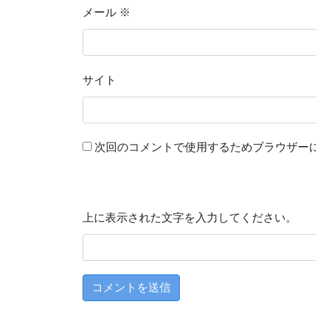
メール
※
サイト
次回のコメントで使用するためブラウザー
上に表示された文字を入力してください。