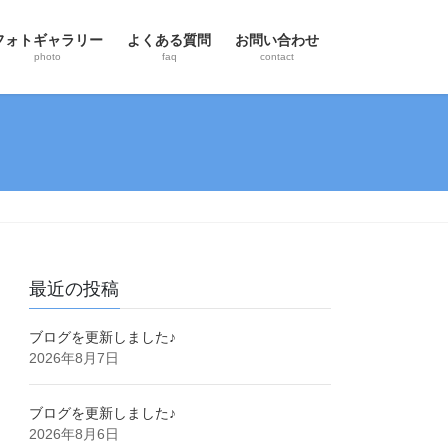
フォトギャラリー
よくある質問
お問い合わせ
photo
faq
contact
最近の投稿
ブログを更新しました♪
2026年8月7日
ブログを更新しました♪
2026年8月6日