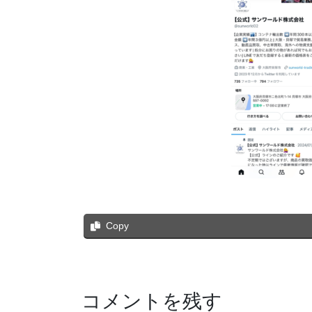
Copy
コメントを残す