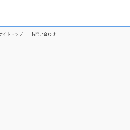
サイトマップ
お問い合わせ