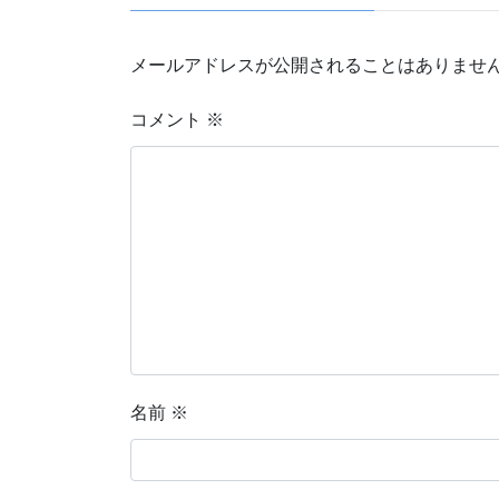
メールアドレスが公開されることはありませ
コメント
※
名前
※