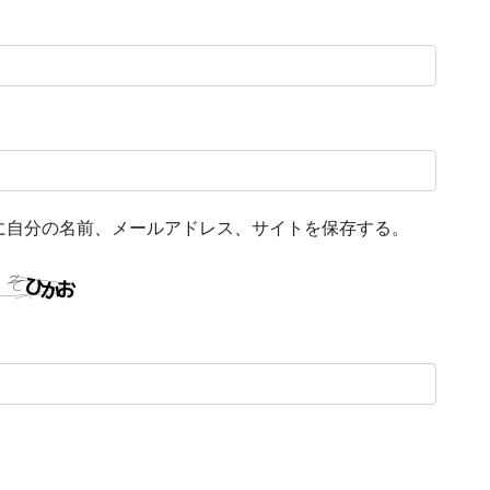
に自分の名前、メールアドレス、サイトを保存する。