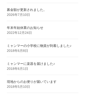
募金額が更新されました。
2026年7月10日
年末年始休業のお知らせ
2022年12月24日
ミャンマーの小学校に物資が到着しました♪
2018年6月8日
ミャンマーに楽器を届けました♪
2018年6月1日
現地からのお便りが届いています
2018年5月10日