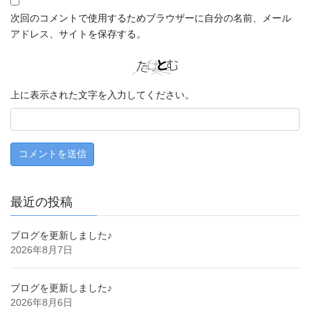
次回のコメントで使用するためブラウザーに自分の名前、メール
アドレス、サイトを保存する。
上に表示された文字を入力してください。
最近の投稿
ブログを更新しました♪
2026年8月7日
ブログを更新しました♪
2026年8月6日