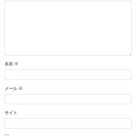
名前
※
メール
※
サイト