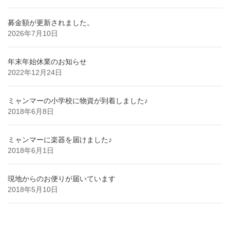
募金額が更新されました。
2026年7月10日
年末年始休業のお知らせ
2022年12月24日
ミャンマーの小学校に物資が到着しました♪
2018年6月8日
ミャンマーに楽器を届けました♪
2018年6月1日
現地からのお便りが届いています
2018年5月10日