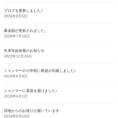
ブログを更新しました♪
2026年8月5日
募金額が更新されました。
2026年7月10日
年末年始休業のお知らせ
2022年12月24日
ミャンマーの小学校に物資が到着しました♪
2018年6月8日
ミャンマーに楽器を届けました♪
2018年6月1日
現地からのお便りが届いています
2018年5月10日