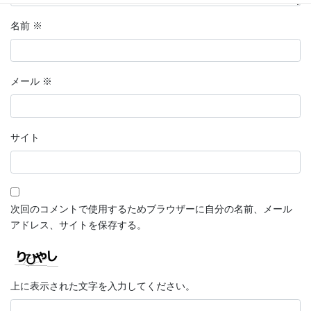
名前
※
メール
※
サイト
次回のコメントで使用するためブラウザーに自分の名前、メール
アドレス、サイトを保存する。
上に表示された文字を入力してください。