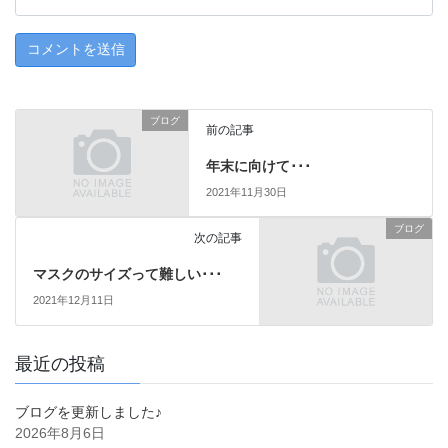
ブログ
前の記事
年末に向けて･･･
2021年11月30日
ブログ
次の記事
マスクのサイズって難しい･･･
2021年12月11日
最近の投稿
ブログを更新しました♪
2026年8月6日