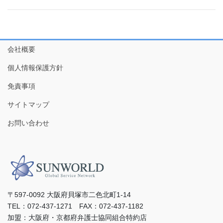
会社概要
個人情報保護方針
免責事項
サイトマップ
お問い合わせ
〒597-0092 ⼤阪府⾙塚市⼆⾊北町1-14
TEL：072-437-1271 FAX：072-437-1182
加盟：⼤阪府・京都府弁護⼠協同組合特約店