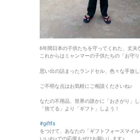
6年間日本の子供たちを守ってくれた、丈夫
これからはミャンマーの子供たちの「お守り
思い出の詰まったランドセル、色々な手放し
ご不明な点はお気軽にご相談くださいね♪
なたの不用品、世界の誰かに「おさがり」し
「捨てる」より「ギフト」しよう！
#giftfs
をつけて、あなたの「ギフトフォースマイル
いいね♪での応援もぜひお願いします♪