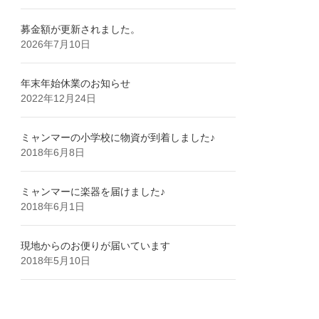
募金額が更新されました。
2026年7月10日
年末年始休業のお知らせ
2022年12月24日
ミャンマーの小学校に物資が到着しました♪
2018年6月8日
ミャンマーに楽器を届けました♪
2018年6月1日
現地からのお便りが届いています
2018年5月10日