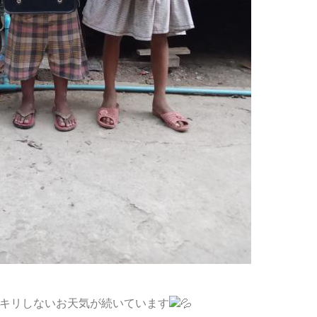
キリしないお天気が続いています