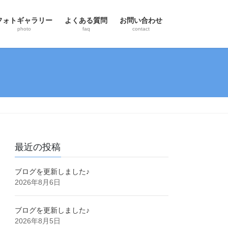
フォトギャラリー
よくある質問
お問い合わせ
photo
faq
contact
最近の投稿
ブログを更新しました♪
2026年8月6日
ブログを更新しました♪
2026年8月5日