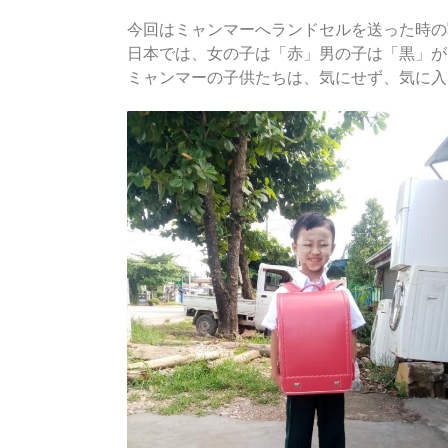
今回はミャンマーへランドセルを送った時の
日本では、女の子は「赤」男の子は「黒」が
ミャンマーの子供たちは、気にせず、気に入