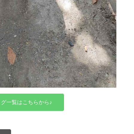
グ一覧はこちらから♪