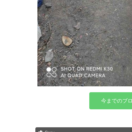
今までのブロ