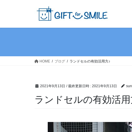
HOME
ブログ
ランドセルの有効活用方♪
2021年9月13日
/ 最終更新日時 :
2021年9月13日
sun
ランドセルの有効活用