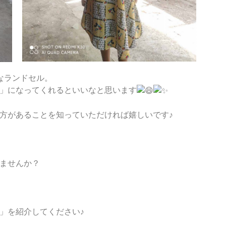
なランドセル。
」になってくれるといいなと思います
方があることを知っていただければ嬉しいです♪
ませんか？
」を紹介してください♪