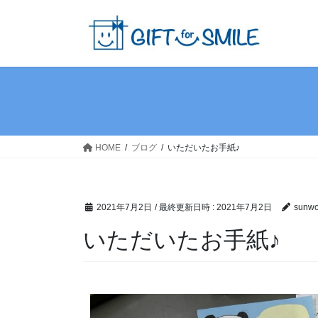
HOME
ブログ
いただいたお手紙♪
2021年7月2日
/ 最終更新日時 :
2021年7月2日
sunwor
いただいたお手紙♪