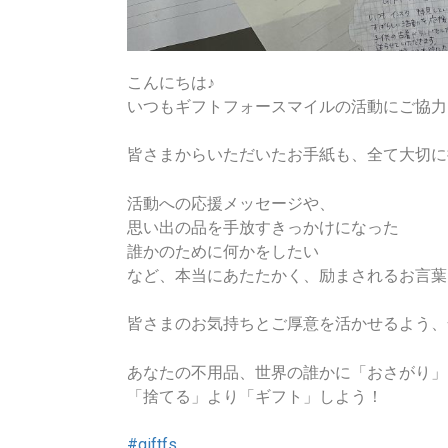
こんにちは♪
いつもギフトフォースマイルの活動にご協力
皆さまからいただいたお手紙も、全て大切に
活動への応援メッセージや、
思い出の品を手放すきっかけになった
誰かのために何かをしたい
など、本当にあたたかく、励まされるお言葉
皆さまのお気持ちとご厚意を活かせるよう、
あなたの不用品、世界の誰かに「おさがり」
「捨てる」より「ギフト」しよう！
#giftfs