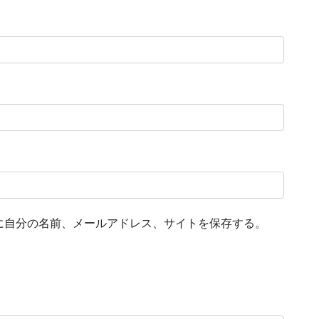
に自分の名前、メールアドレス、サイトを保存する。