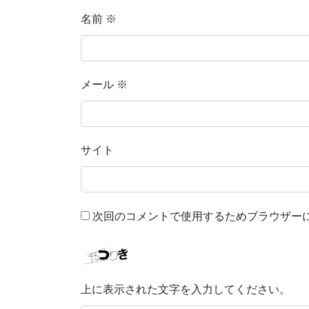
名前
※
メール
※
サイト
次回のコメントで使用するためブラウザー
上に表示された文字を入力してください。