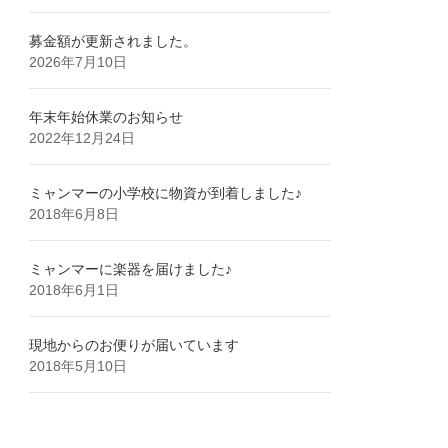
募金額が更新されました。
2026年7月10日
年末年始休業のお知らせ
2022年12月24日
ミャンマーの小学校に物資が到着しました♪
2018年6月8日
ミャンマーに楽器を届けました♪
2018年6月1日
現地からのお便りが届いています
2018年5月10日