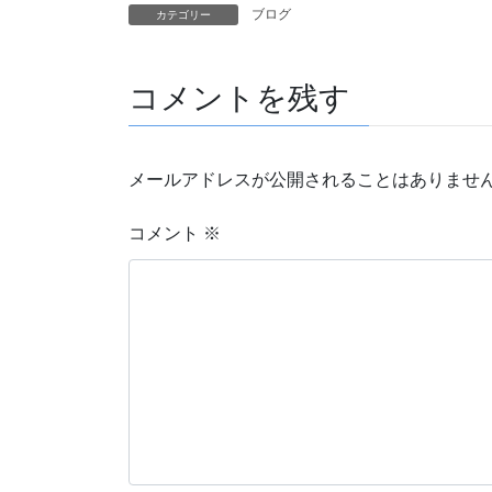
ブログ
カテゴリー
コメントを残す
メールアドレスが公開されることはありませ
コメント
※