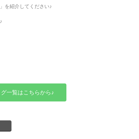
」を紹介してください♪
♪
グ一覧はこちらから♪