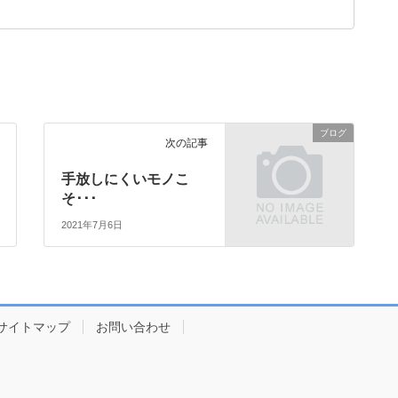
ブログ
次の記事
手放しにくいモノこ
そ･･･
2021年7月6日
サイトマップ
お問い合わせ