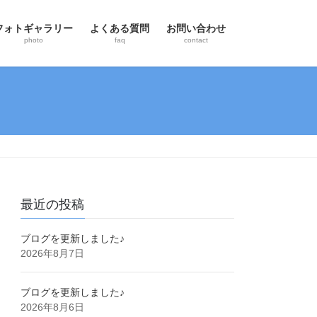
フォトギャラリー
よくある質問
お問い合わせ
photo
faq
contact
最近の投稿
ブログを更新しました♪
2026年8月7日
ブログを更新しました♪
2026年8月6日