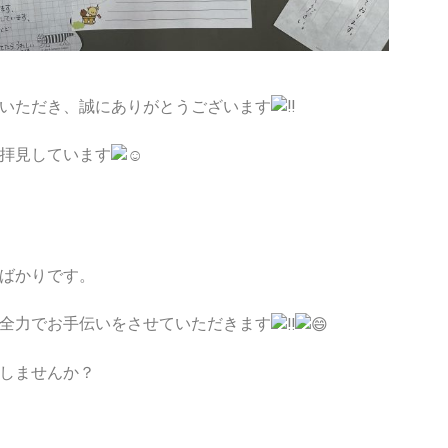
いただき、誠にありがとうございます
拝見しています
ばかりです。
全力でお手伝いをさせていただきます
しませんか？