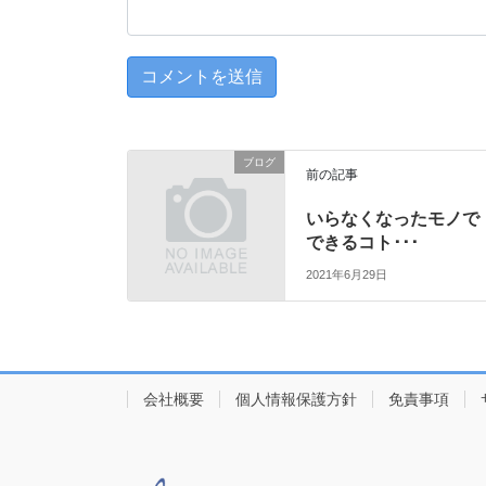
ブログ
前の記事
いらなくなったモノで
できるコト･･･
2021年6月29日
会社概要
個人情報保護方針
免責事項