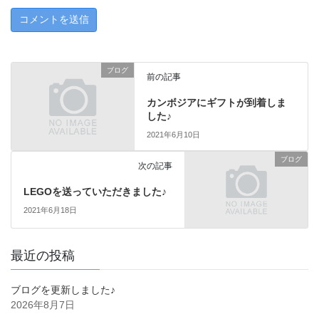
ブログ
前の記事
カンボジアにギフトが到着しま
した♪
2021年6月10日
ブログ
次の記事
LEGOを送っていただきました♪
2021年6月18日
最近の投稿
ブログを更新しました♪
2026年8月7日