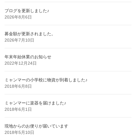
ブログを更新しました♪
2026年8月6日
募金額が更新されました。
2026年7月10日
年末年始休業のお知らせ
2022年12月24日
ミャンマーの小学校に物資が到着しました♪
2018年6月8日
ミャンマーに楽器を届けました♪
2018年6月1日
現地からのお便りが届いています
2018年5月10日