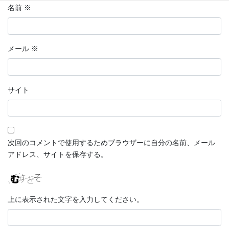
名前
※
メール
※
サイト
次回のコメントで使用するためブラウザーに自分の名前、メール
アドレス、サイトを保存する。
上に表示された文字を入力してください。