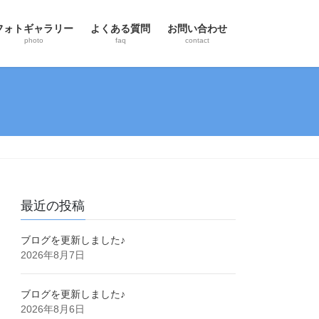
フォトギャラリー
よくある質問
お問い合わせ
photo
faq
contact
最近の投稿
ブログを更新しました♪
2026年8月7日
ブログを更新しました♪
2026年8月6日