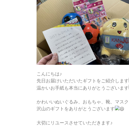
こんにちは♪
先日お届けいただいたギフトをご紹介します
温かいお手紙も本当にありがとうございます
かわいいぬいぐるみ、おもちゃ、靴、マスク
沢山のギフトをありがとうございます
大切にリユースさせていただきます♪