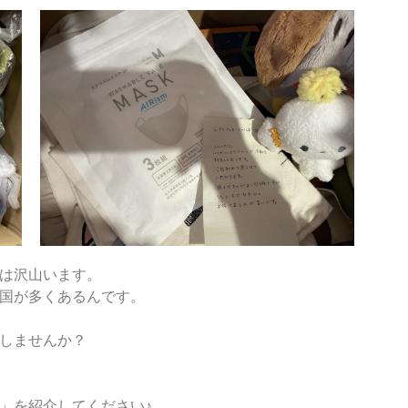
は沢山います。
国が多くあるんです。
しませんか？
」を紹介してください♪