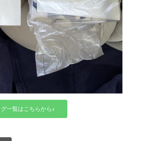
グ一覧はこちらから♪