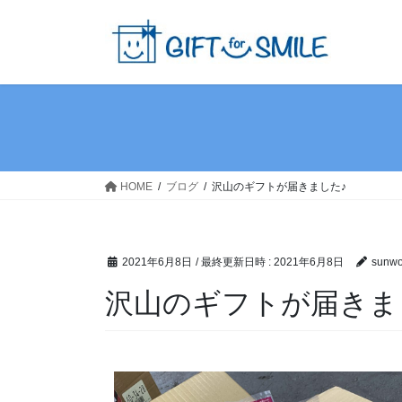
HOME
ブログ
沢山のギフトが届きました♪
2021年6月8日
/ 最終更新日時 :
2021年6月8日
sunwor
沢山のギフトが届きま