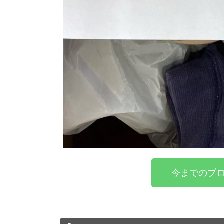
今までのブロ