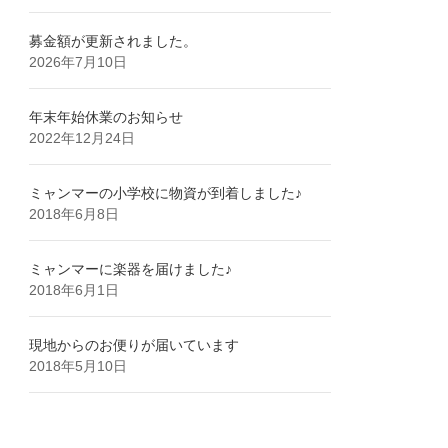
募金額が更新されました。
2026年7月10日
年末年始休業のお知らせ
2022年12月24日
ミャンマーの小学校に物資が到着しました♪
2018年6月8日
ミャンマーに楽器を届けました♪
2018年6月1日
現地からのお便りが届いています
2018年5月10日