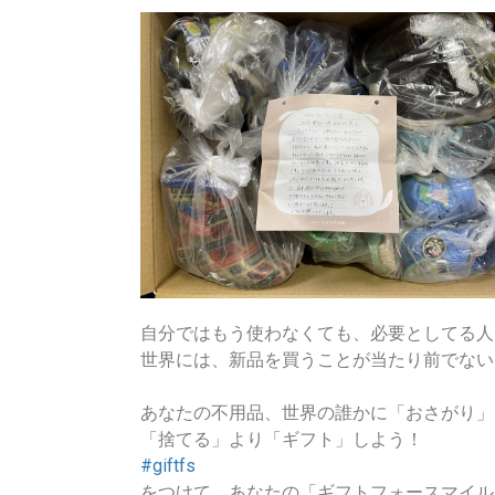
自分ではもう使わなくても、必要としてる人
世界には、新品を買うことが当たり前でない
あなたの不用品、世界の誰かに「おさがり」
「捨てる」より「ギフト」しよう！
#giftfs
をつけて、あなたの「ギフトフォースマイル