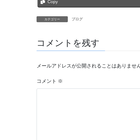
Copy
ブログ
カテゴリー
コメントを残す
メールアドレスが公開されることはありませ
コメント
※