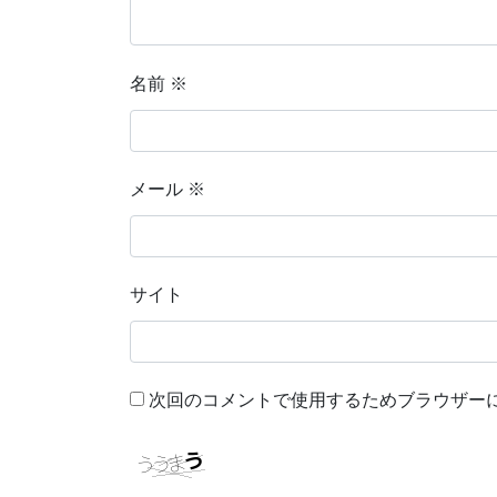
名前
※
メール
※
サイト
次回のコメントで使用するためブラウザー