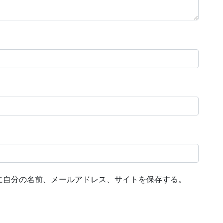
に自分の名前、メールアドレス、サイトを保存する。