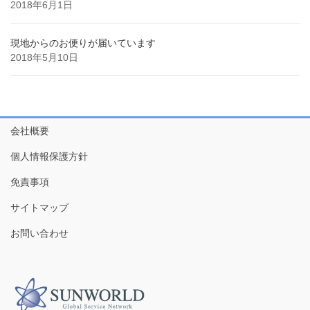
2018年6月1日
現地からのお便りが届いています
2018年5月10日
会社概要
個人情報保護方針
免責事項
サイトマップ
お問い合わせ