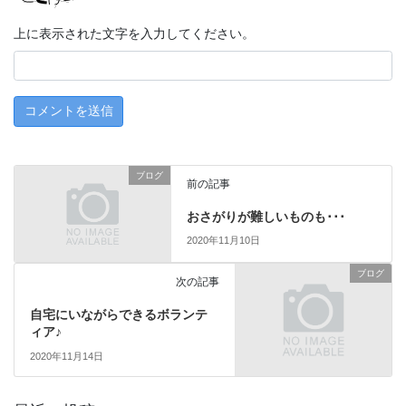
上に表示された文字を入力してください。
ブログ
前の記事
おさがりが難しいものも･･･
2020年11月10日
ブログ
次の記事
自宅にいながらできるボランテ
ィア♪
2020年11月14日