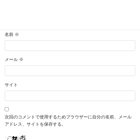
名前
※
メール
※
サイト
次回のコメントで使用するためブラウザーに自分の名前、メール
アドレス、サイトを保存する。