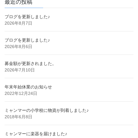
最近の投稿
ブログを更新しました♪
2026年8月7日
ブログを更新しました♪
2026年8月6日
募金額が更新されました。
2026年7月10日
年末年始休業のお知らせ
2022年12月24日
ミャンマーの小学校に物資が到着しました♪
2018年6月8日
ミャンマーに楽器を届けました♪