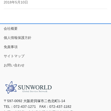
2018年5月10日
会社概要
個人情報保護方針
免責事項
サイトマップ
お問い合わせ
〒597-0092 ⼤阪府⾙塚市⼆⾊北町1-14
TEL：072-437-1271 FAX：072-437-1182