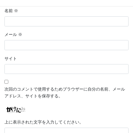
名前
※
メール
※
サイト
次回のコメントで使用するためブラウザーに自分の名前、メール
アドレス、サイトを保存する。
上に表示された文字を入力してください。