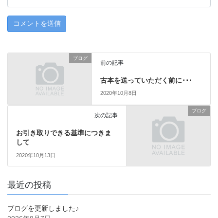
ブログ
前の記事
古本を送っていただく前に･･･
2020年10月8日
ブログ
次の記事
お引き取りできる基準につきま
して
2020年10月13日
最近の投稿
ブログを更新しました♪