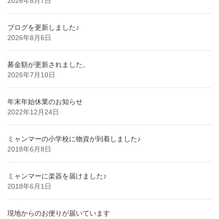
2026年8月7日
ブログを更新しました♪
2026年8月6日
募金額が更新されました。
2026年7月10日
年末年始休業のお知らせ
2022年12月24日
ミャンマーの小学校に物資が到着しました♪
2018年6月8日
ミャンマーに楽器を届けました♪
2018年6月1日
現地からのお便りが届いています