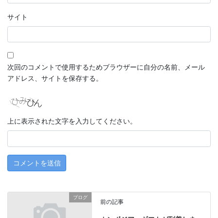
サイト
次回のコメントで使用するためブラウザーに自分の名前、メール
アドレス、サイトを保存する。
上に表示された文字を入力してください。
ブログ
前の記事