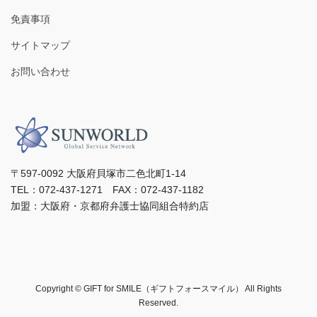
免責事項
サイトマップ
お問い合わせ
〒597-0092 ⼤阪府⾙塚市⼆⾊北町1-14
TEL：072-437-1271 FAX：072-437-1182
加盟：⼤阪府・京都府弁護⼠協同組合特約店
Copyright © GIFT for SMILE（ギフトフォースマイル） All Rights
Reserved.