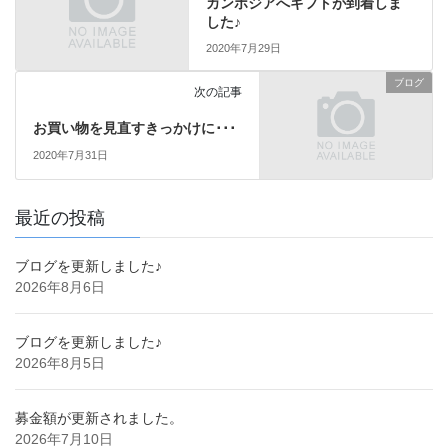
カンボジアへギフトが到着しま
した♪
2020年7月29日
ブログ
次の記事
お買い物を見直すきっかけに･･･
2020年7月31日
最近の投稿
ブログを更新しました♪
2026年8月6日
ブログを更新しました♪
2026年8月5日
募金額が更新されました。
2026年7月10日