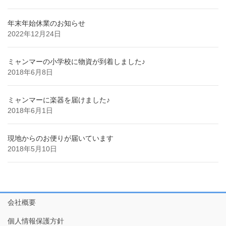
年末年始休業のお知らせ
2022年12月24日
ミャンマーの小学校に物資が到着しました♪
2018年6月8日
ミャンマーに楽器を届けました♪
2018年6月1日
現地からのお便りが届いています
2018年5月10日
会社概要
個人情報保護方針