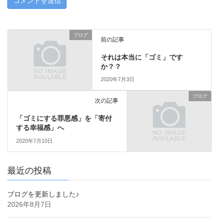
ブログ
前の記事
それは本当に「ゴミ」です
か？？
2020年7月3日
ブログ
次の記事
「ゴミにする罪悪感」を「寄付
する幸福感」へ
2020年7月10日
最近の投稿
ブログを更新しました♪
2026年8月7日