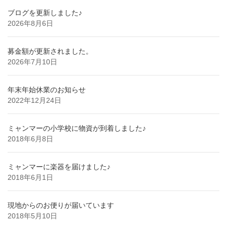
ブログを更新しました♪
2026年8月6日
募金額が更新されました。
2026年7月10日
年末年始休業のお知らせ
2022年12月24日
ミャンマーの小学校に物資が到着しました♪
2018年6月8日
ミャンマーに楽器を届けました♪
2018年6月1日
現地からのお便りが届いています
2018年5月10日