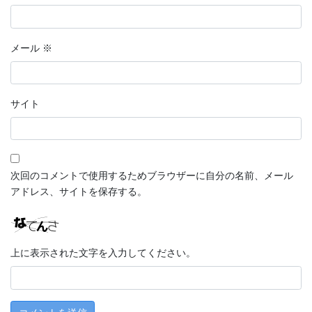
メール
※
サイト
次回のコメントで使用するためブラウザーに自分の名前、メール
アドレス、サイトを保存する。
上に表示された文字を入力してください。