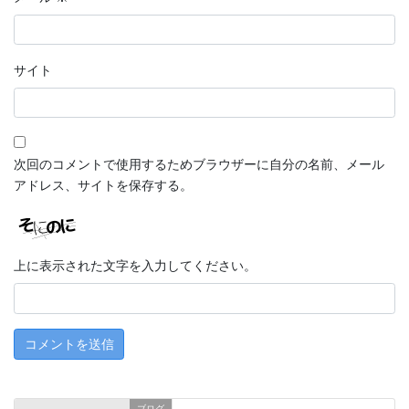
サイト
次回のコメントで使用するためブラウザーに自分の名前、メール
アドレス、サイトを保存する。
上に表示された文字を入力してください。
ブログ