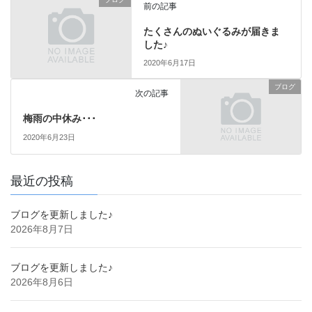
前の記事
たくさんのぬいぐるみが届きま
した♪
2020年6月17日
ブログ
次の記事
梅雨の中休み･･･
2020年6月23日
最近の投稿
ブログを更新しました♪
2026年8月7日
ブログを更新しました♪
2026年8月6日