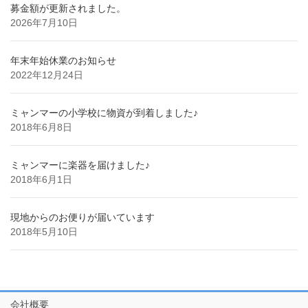
募金額が更新されました。
2026年7月10日
年末年始休業のお知らせ
2022年12月24日
ミャンマーの小学校に物資が到着しました♪
2018年6月8日
ミャンマーに楽器を届けました♪
2018年6月1日
現地からのお便りが届いています
2018年5月10日
会社概要