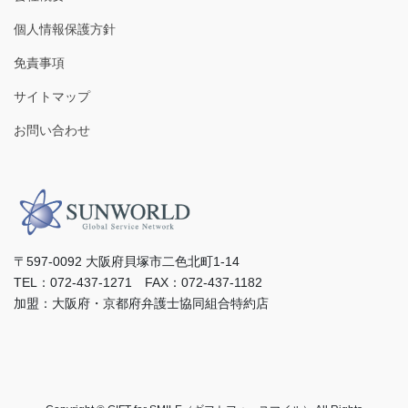
個人情報保護方針
免責事項
サイトマップ
お問い合わせ
〒597-0092 ⼤阪府⾙塚市⼆⾊北町1-14
TEL：072-437-1271 FAX：072-437-1182
加盟：⼤阪府・京都府弁護⼠協同組合特約店