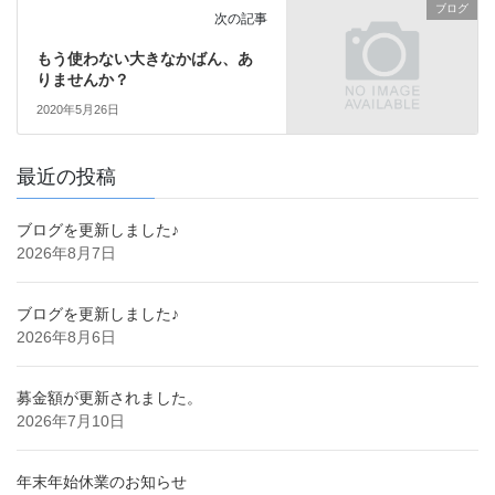
ブログ
次の記事
もう使わない大きなかばん、あ
りませんか？
2020年5月26日
最近の投稿
ブログを更新しました♪
2026年8月7日
ブログを更新しました♪
2026年8月6日
募金額が更新されました。
2026年7月10日
年末年始休業のお知らせ