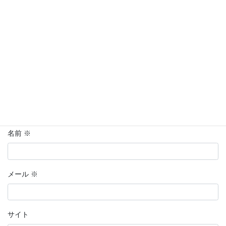
コメント
※
名前
※
メール
※
サイト