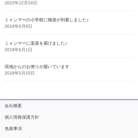
2022年12月24日
ミャンマーの小学校に物資が到着しました♪
2018年6月8日
ミャンマーに楽器を届けました♪
2018年6月1日
現地からのお便りが届いています
2018年5月10日
会社概要
個人情報保護方針
免責事項