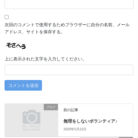
次回のコメントで使用するためブラウザーに自分の名前、メール
アドレス、サイトを保存する。
上に表示された文字を入力してください。
ブログ
前の記事
無理をしないボランティア♪
2020年5月22日