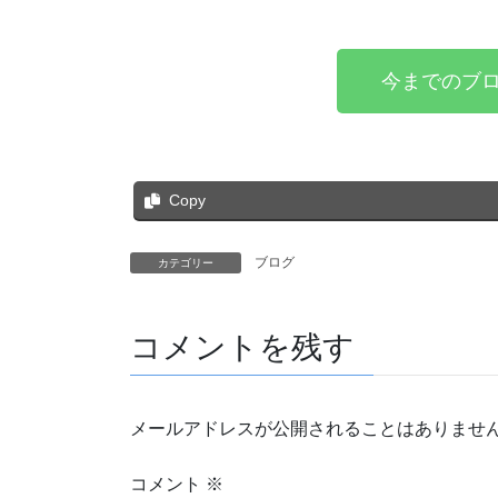
今までのブロ
Copy
ブログ
カテゴリー
コメントを残す
メールアドレスが公開されることはありませ
コメント
※