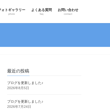
フォトギャラリー
よくある質問
お問い合わせ
photo
faq
contact
最近の投稿
ブログを更新しました♪
2026年8月5日
ブログを更新しました♪
2026年7月24日