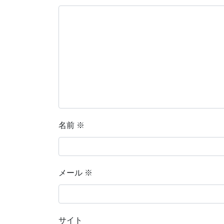
名前
※
メール
※
サイト