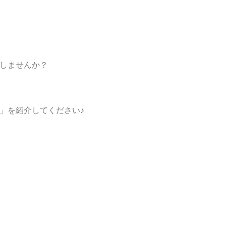
しませんか？
」を紹介してください♪