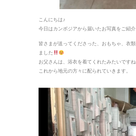
こんにちは♪
今日はカンボジアから届いたお写真をご紹介
皆さまが送ってくださった、おもちゃ、衣類
ました
お父さんは、浴衣を着てくれたみたいですね
これから地元の方々に配られていきます。