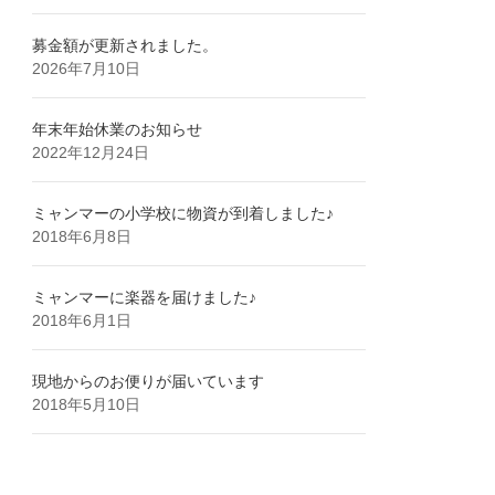
募金額が更新されました。
2026年7月10日
年末年始休業のお知らせ
2022年12月24日
ミャンマーの小学校に物資が到着しました♪
2018年6月8日
ミャンマーに楽器を届けました♪
2018年6月1日
現地からのお便りが届いています
2018年5月10日