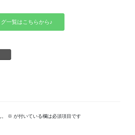
グ一覧はこちらから♪
ん。
※
が付いている欄は必須項目です