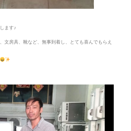
します♪
、文房具、靴など、無事到着し、とても喜んでもらえ