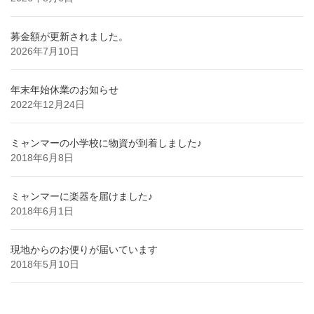
募金額が更新されました。
2026年7月10日
年末年始休業のお知らせ
2022年12月24日
ミャンマーの小学校に物資が到着しました♪
2018年6月8日
ミャンマーに楽器を届けました♪
2018年6月1日
現地からのお便りが届いています
2018年5月10日