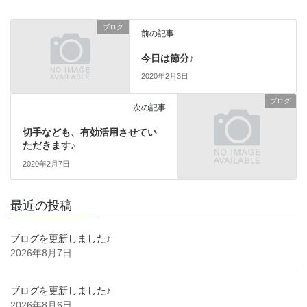
ブログ
前の記事
今日は節分♪
2020年2月3日
ブログ
次の記事
切手なども、有効活用させてい
ただきます♪
2020年2月7日
最近の投稿
ブログを更新しました♪
2026年8月7日
ブログを更新しました♪
2026年8月6日