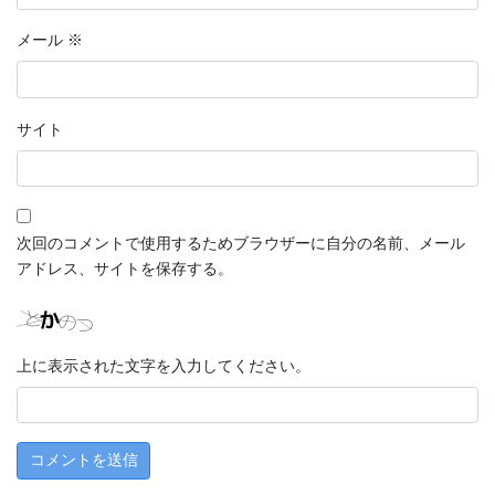
メール
※
サイト
次回のコメントで使用するためブラウザーに自分の名前、メール
アドレス、サイトを保存する。
上に表示された文字を入力してください。