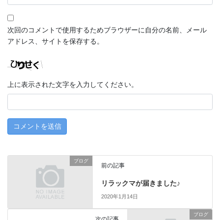
次回のコメントで使用するためブラウザーに自分の名前、メール
アドレス、サイトを保存する。
上に表示された文字を入力してください。
ブログ
前の記事
リラックマが届きました♪
2020年1月14日
ブログ
次の記事