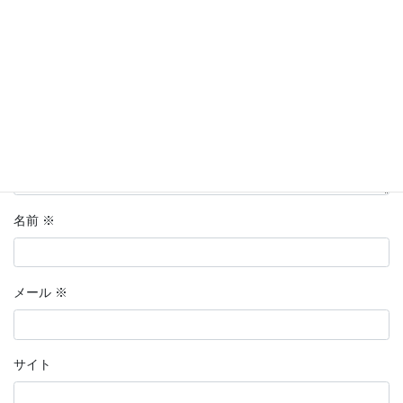
コメント
※
名前
※
メール
※
サイト