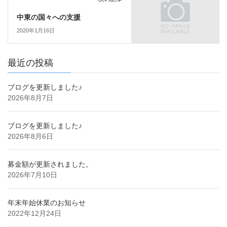
中東の国々への支援
2020年1月16日
最近の投稿
ブログを更新しました♪
2026年8月7日
ブログを更新しました♪
2026年8月6日
募金額が更新されました。
2026年7月10日
年末年始休業のお知らせ
2022年12月24日