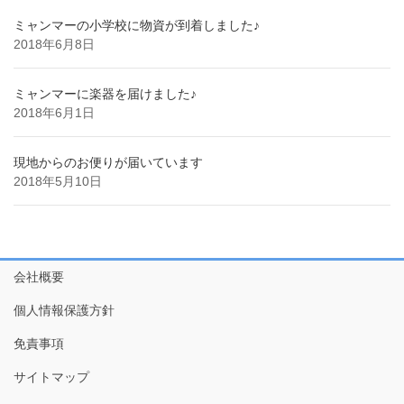
ミャンマーの小学校に物資が到着しました♪
2018年6月8日
ミャンマーに楽器を届けました♪
2018年6月1日
現地からのお便りが届いています
2018年5月10日
会社概要
個人情報保護方針
免責事項
サイトマップ