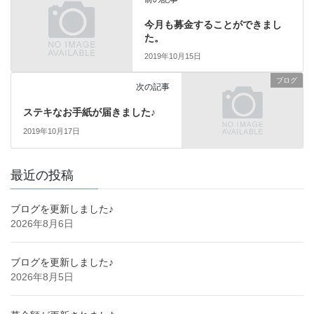
今月も募金することができまし
た。
2019年10月15日
ブログ
次の記事
ステキなお手紙が届きました♪
2019年10月17日
最近の投稿
ブログを更新しました♪
2026年8月6日
ブログを更新しました♪
2026年8月5日