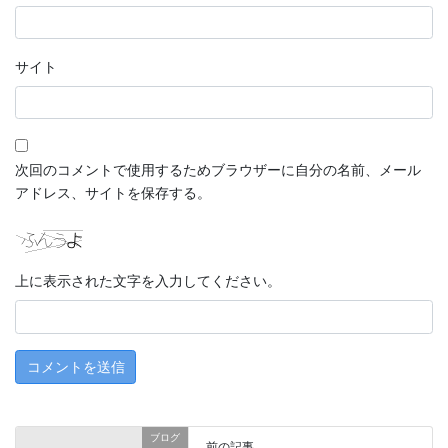
サイト
次回のコメントで使用するためブラウザーに自分の名前、メール
アドレス、サイトを保存する。
上に表示された文字を入力してください。
ブログ
前の記事