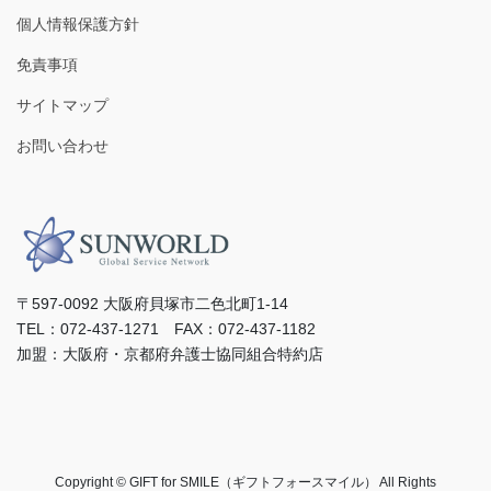
個人情報保護方針
免責事項
サイトマップ
お問い合わせ
〒597-0092 ⼤阪府⾙塚市⼆⾊北町1-14
TEL：072-437-1271 FAX：072-437-1182
加盟：⼤阪府・京都府弁護⼠協同組合特約店
Copyright © GIFT for SMILE（ギフトフォースマイル） All Rights