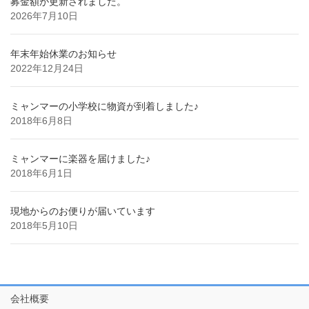
募金額が更新されました。
2026年7月10日
年末年始休業のお知らせ
2022年12月24日
ミャンマーの小学校に物資が到着しました♪
2018年6月8日
ミャンマーに楽器を届けました♪
2018年6月1日
現地からのお便りが届いています
2018年5月10日
会社概要