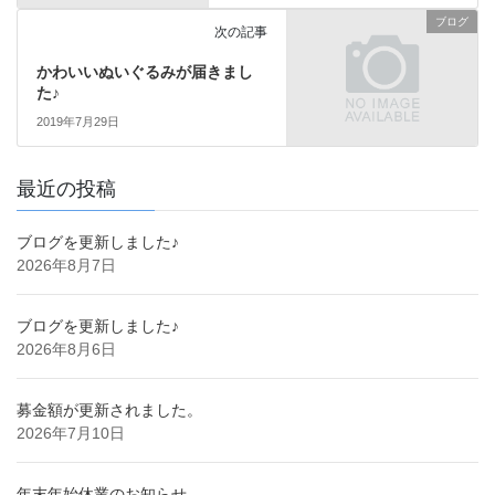
ブログ
次の記事
かわいいぬいぐるみが届きまし
た♪
2019年7月29日
最近の投稿
ブログを更新しました♪
2026年8月7日
ブログを更新しました♪
2026年8月6日
募金額が更新されました。
2026年7月10日
年末年始休業のお知らせ