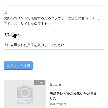
次回のコメントで使用するためブラウザーに自分の名前、メール
アドレス、サイトを保存する。
上に表示された文字を入力してください。
ブログ
前の記事
液晶テレビをご提供いただきま
した♪
2019年7月26日