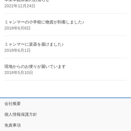
2022年12月24日
ミャンマーの小学校に物資が到着しました♪
2018年6月8日
ミャンマーに楽器を届けました♪
2018年6月1日
現地からのお便りが届いています
2018年5月10日
会社概要
個人情報保護方針
免責事項