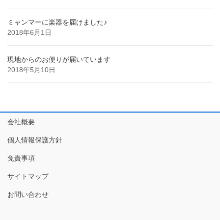
ミャンマーに楽器を届けました♪
2018年6月1日
現地からのお便りが届いています
2018年5月10日
会社概要
個人情報保護方針
免責事項
サイトマップ
お問い合わせ