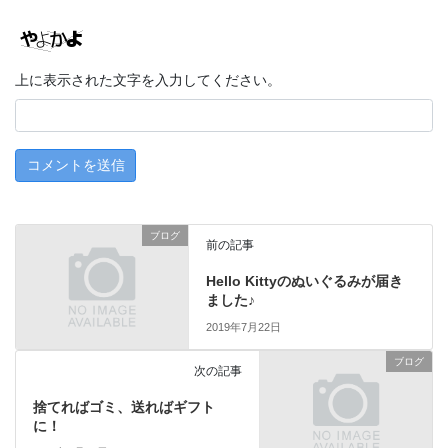
上に表示された文字を入力してください。
ブログ
前の記事
Hello Kittyのぬいぐるみが届き
ました♪
2019年7月22日
ブログ
次の記事
捨てればゴミ、送ればギフト
に！