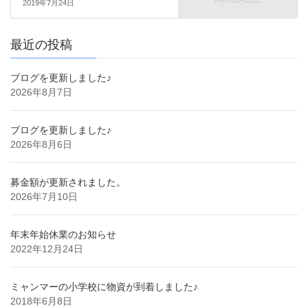
2019年7月24日
最近の投稿
ブログを更新しました♪
2026年8月7日
ブログを更新しました♪
2026年8月6日
募金額が更新されました。
2026年7月10日
年末年始休業のお知らせ
2022年12月24日
ミャンマーの小学校に物資が到着しました♪
2018年6月8日