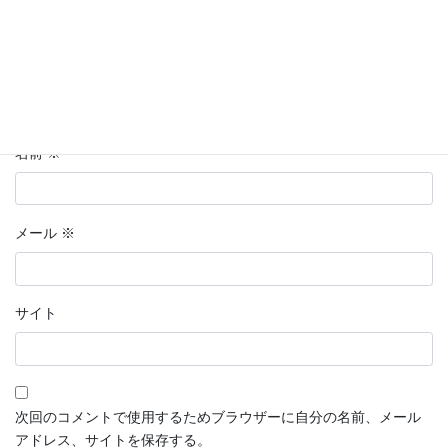
名前
※
メール
※
サイト
次回のコメントで使用するためブラウザーに自分の名前、メール
アドレス、サイトを保存する。