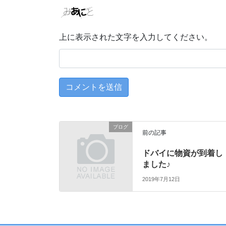
上に表示された文字を入力してください。
ブログ
前の記事
ドバイに物資が到着し
ました♪
2019年7月12日