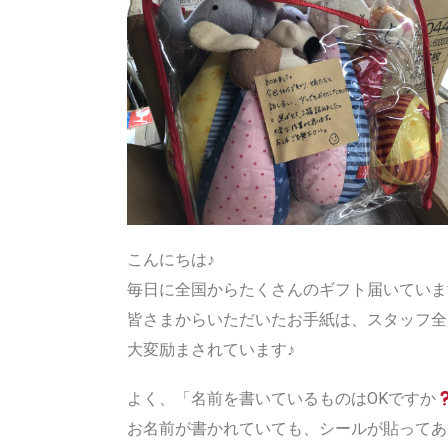
こんにちは♪
毎日に全国からたくさんのギフト届いていま
皆さまからいただいたお手紙は、スタッフ全
大変励まされています♪
よく、「名前を書いているものはOKですか
お名前が書かれていても、シールが貼ってあ