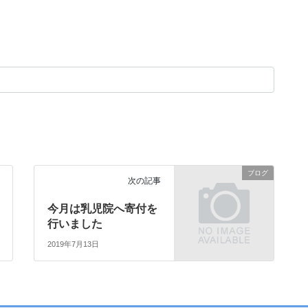
ブログ
次の記事
今月は乳児院へ寄付を
行いました
2019年7月13日