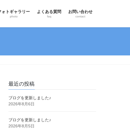
フォトギャラリー
よくある質問
お問い合わせ
photo
faq
contact
最近の投稿
ブログを更新しました♪
2026年8月6日
ブログを更新しました♪
2026年8月5日