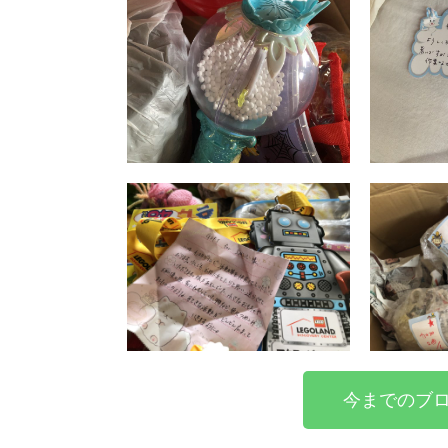
今までのブロ