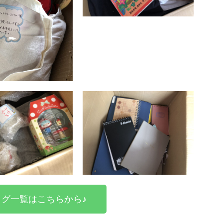
グ一覧はこちらから♪