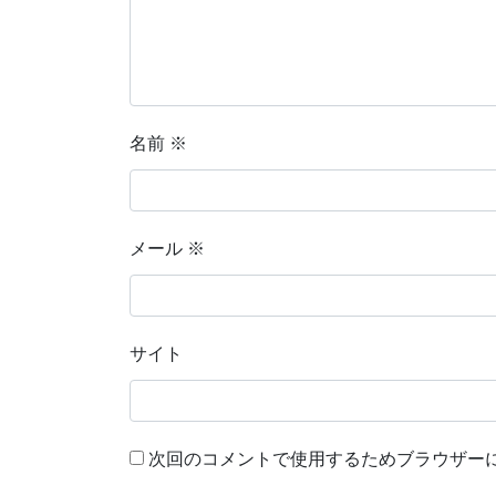
名前
※
メール
※
サイト
次回のコメントで使用するためブラウザー