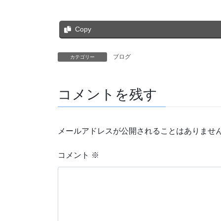
Copy
ブログ
カテゴリー
コメントを残す
メールアドレスが公開されることはありませ
コメント
※