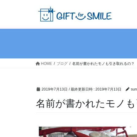
HOME
ブログ
名前が書かれたモノも引き取れるの？
2019年7月13日
/ 最終更新日時 :
2019年7月13日
sun
名前が書かれたモノも