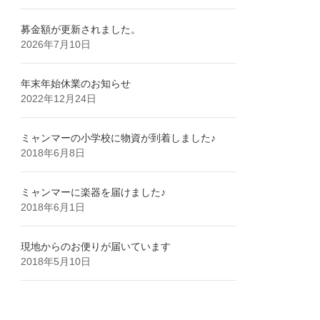
募金額が更新されました。
2026年7月10日
年末年始休業のお知らせ
2022年12月24日
ミャンマーの小学校に物資が到着しました♪
2018年6月8日
ミャンマーに楽器を届けました♪
2018年6月1日
現地からのお便りが届いています
2018年5月10日