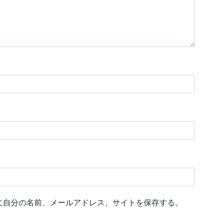
に自分の名前、メールアドレス、サイトを保存する。