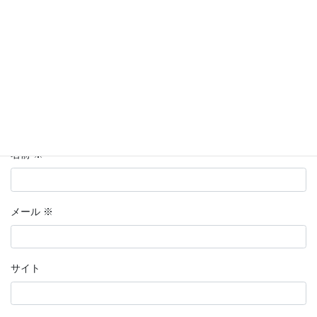
名前
※
メール
※
サイト