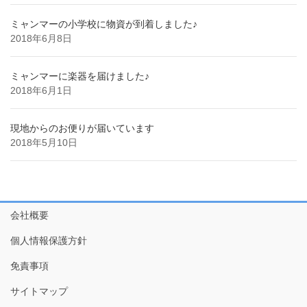
ミャンマーの小学校に物資が到着しました♪
2018年6月8日
ミャンマーに楽器を届けました♪
2018年6月1日
現地からのお便りが届いています
2018年5月10日
会社概要
個人情報保護方針
免責事項
サイトマップ