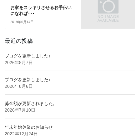
お家をスッキリさせるお手伝い
になれば･･･
2019年6月14日
最近の投稿
ブログを更新しました♪
2026年8月7日
ブログを更新しました♪
2026年8月6日
募金額が更新されました。
2026年7月10日
年末年始休業のお知らせ
2022年12月24日