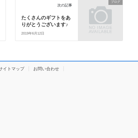
ブログ
次の記事
たくさんのギフトをあ
りがとうございます♪
2019年6月12日
サイトマップ
お問い合わせ