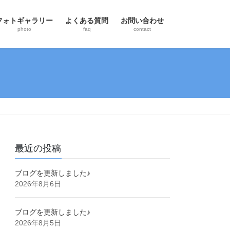
フォトギャラリー
よくある質問
お問い合わせ
photo
faq
contact
最近の投稿
ブログを更新しました♪
2026年8月6日
ブログを更新しました♪
2026年8月5日