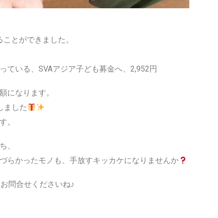
ることができました。
ている、SVAアジア子ども募金へ、2,952円
額になります。
しました
す。
ち、
づらかったモノも、手放すキッカケになりませんか
お問合せくださいね♪