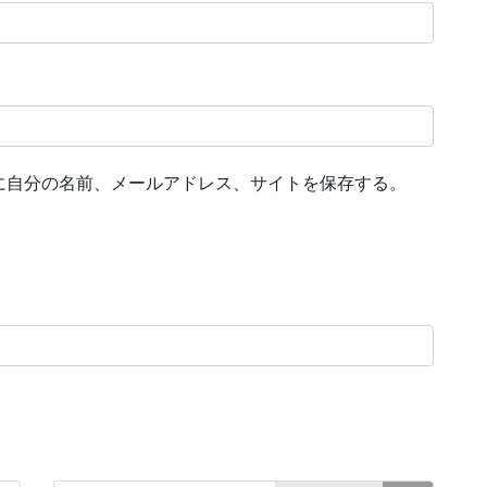
に自分の名前、メールアドレス、サイトを保存する。