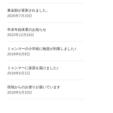
募金額が更新されました。
2026年7月10日
年末年始休業のお知らせ
2022年12月24日
ミャンマーの小学校に物資が到着しました♪
2018年6月8日
ミャンマーに楽器を届けました♪
2018年6月1日
現地からのお便りが届いています
2018年5月10日