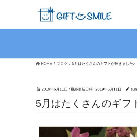
HOME
ブログ
5月はたくさんのギフトが届きました♪
2019年6月11日
/ 最終更新日時 :
2019年6月11日
sun
5月はたくさんのギフ