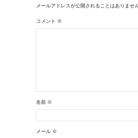
メールアドレスが公開されることはありませ
コメント
※
名前
※
メール
※