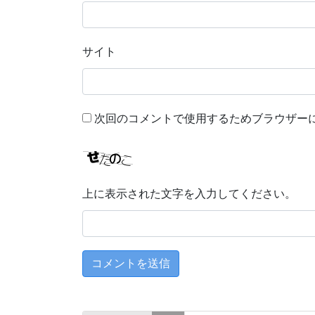
サイト
次回のコメントで使用するためブラウザー
上に表示された文字を入力してください。