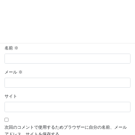
名前
※
メール
※
サイト
次回のコメントで使用するためブラウザーに自分の名前、メール
アドレス、サイトを保存する。