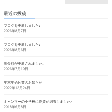
最近の投稿
ブログを更新しました♪
2026年8月7日
ブログを更新しました♪
2026年8月6日
募金額が更新されました。
2026年7月10日
年末年始休業のお知らせ
2022年12月24日
ミャンマーの小学校に物資が到着しました♪
2018年6月8日