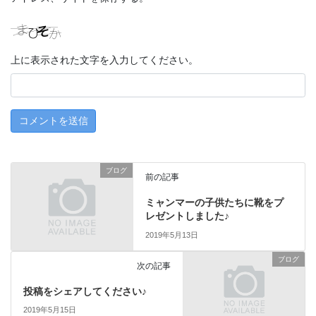
上に表示された文字を入力してください。
ブログ
前の記事
ミャンマーの子供たちに靴をプ
レゼントしました♪
2019年5月13日
ブログ
次の記事
投稿をシェアしてください♪
2019年5月15日