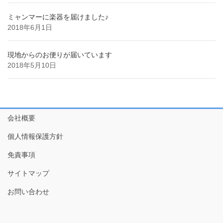
ミャンマーに楽器を届けました♪
2018年6月1日
現地からのお便りが届いています
2018年5月10日
会社概要
個人情報保護方針
免責事項
サイトマップ
お問い合わせ