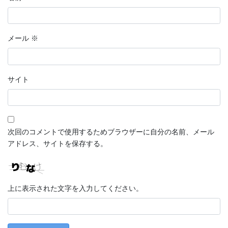
メール
※
サイト
次回のコメントで使用するためブラウザーに自分の名前、メール
アドレス、サイトを保存する。
上に表示された文字を入力してください。