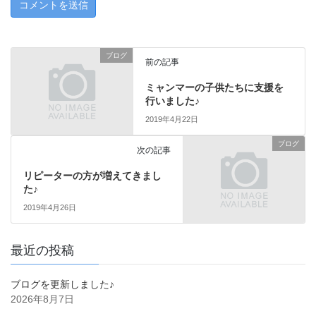
ブログ
前の記事
ミャンマーの子供たちに支援を
行いました♪
2019年4月22日
ブログ
次の記事
リピーターの方が増えてきまし
た♪
2019年4月26日
最近の投稿
ブログを更新しました♪
2026年8月7日