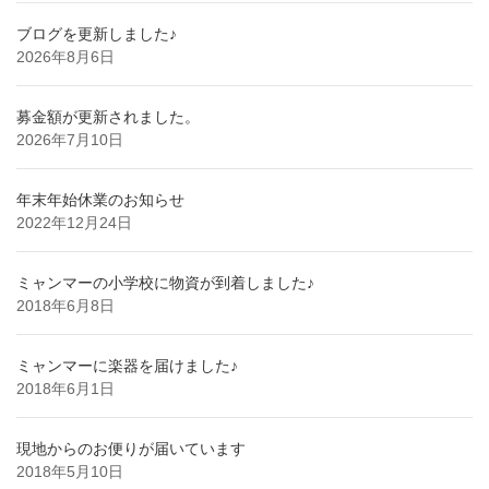
ブログを更新しました♪
2026年8月6日
募金額が更新されました。
2026年7月10日
年末年始休業のお知らせ
2022年12月24日
ミャンマーの小学校に物資が到着しました♪
2018年6月8日
ミャンマーに楽器を届けました♪
2018年6月1日
現地からのお便りが届いています
2018年5月10日