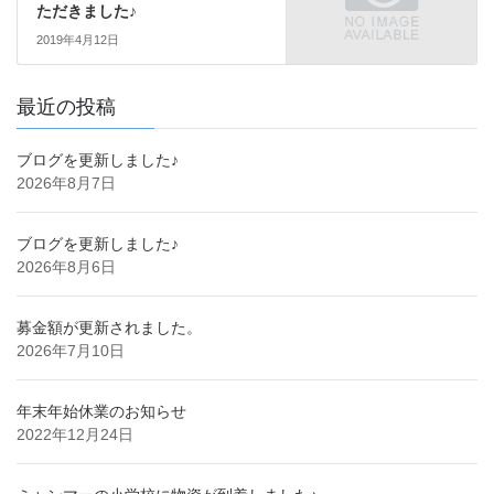
ただきました♪
2019年4月12日
最近の投稿
ブログを更新しました♪
2026年8月7日
ブログを更新しました♪
2026年8月6日
募金額が更新されました。
2026年7月10日
年末年始休業のお知らせ
2022年12月24日