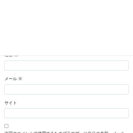
名前
※
メール
※
サイト