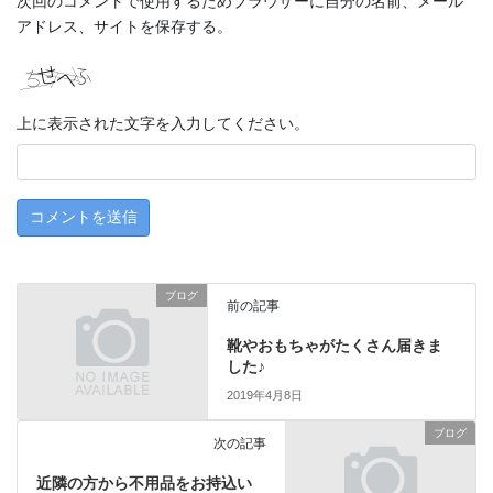
次回のコメントで使用するためブラウザーに自分の名前、メール
アドレス、サイトを保存する。
上に表示された文字を入力してください。
ブログ
前の記事
靴やおもちゃがたくさん届きま
した♪
2019年4月8日
ブログ
次の記事
近隣の方から不用品をお持込い