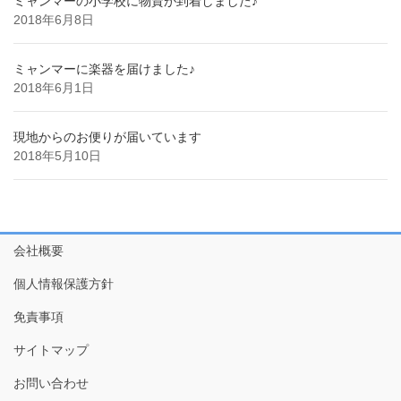
ミャンマーの小学校に物資が到着しました♪
2018年6月8日
ミャンマーに楽器を届けました♪
2018年6月1日
現地からのお便りが届いています
2018年5月10日
会社概要
個人情報保護方針
免責事項
サイトマップ
お問い合わせ