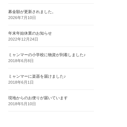
募金額が更新されました。
2026年7月10日
年末年始休業のお知らせ
2022年12月24日
ミャンマーの小学校に物資が到着しました♪
2018年6月8日
ミャンマーに楽器を届けました♪
2018年6月1日
現地からのお便りが届いています
2018年5月10日