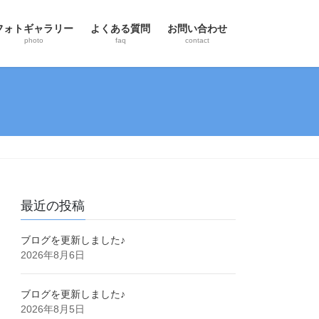
フォトギャラリー
よくある質問
お問い合わせ
photo
faq
contact
最近の投稿
ブログを更新しました♪
2026年8月6日
ブログを更新しました♪
2026年8月5日