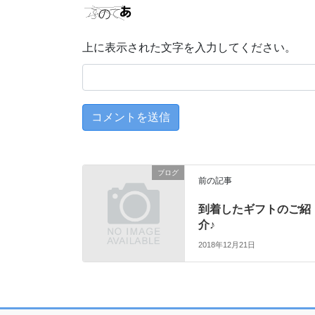
上に表示された文字を入力してください。
ブログ
前の記事
到着したギフトのご紹
介♪
2018年12月21日