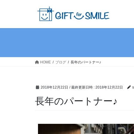
HOME
ブログ
長年のパートナー♪
2018年12月22日
/ 最終更新日時 :
2018年12月22日
s
長年のパートナー♪