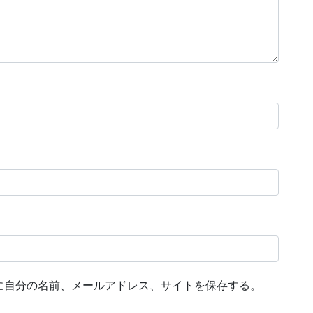
に自分の名前、メールアドレス、サイトを保存する。