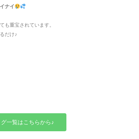
イナイ
ても重宝されています。
るだけ♪
グ一覧はこちらから♪