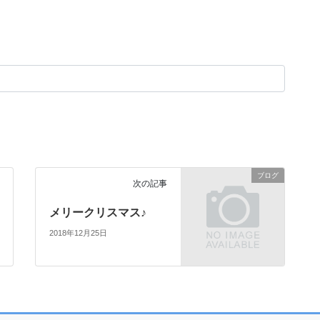
ブログ
次の記事
メリークリスマス♪
2018年12月25日