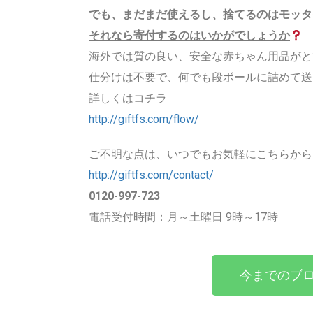
でも、まだまだ使えるし、捨てるのはモッタ
それなら寄付するのはいかがでしょうか
海外では質の良い、安全な赤ちゃん用品がと
仕分けは不要で、何でも段ボールに詰めて送
詳しくはコチラ
http://giftfs.com/flow/
ご不明な点は、いつでもお気軽にこちらから
http://giftfs.com/contact/
0120-997-723
電話受付時間：月～土曜日 9時～17時
今までのブロ