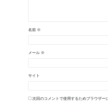
名前
※
メール
※
サイト
次回のコメントで使用するためブラウザー