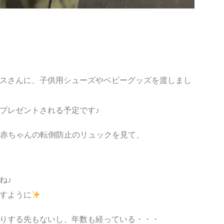
スさんに、子供用シューズやベビーグッズを渡しまし
プレゼントされる予定です♪
みの赤ちゃんの転倒防止のリュックを見て、
ね♪
すように
りする先もないし、年数も経っている・・・