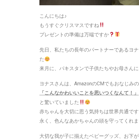
こんにちは♪
もうすぐクリスマスですね
プレゼントの準備は万端ですか
先日、私たちの長年のパートナーであるヨナ
た
来月に、パキスタンで子供たちやお母さんに
ヨナスさんは、AmazonのCMでもおなじ
「こんなかわいいことを思いつくなんて！」
と驚いていました
赤ちゃんを大切に思う気持ちは世界共通です
永く、色んなあかちゃんの頭を守ってくれま
大切な我が子に揃えたベビーグッズ、お下が