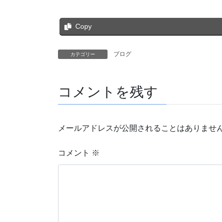
Copy
ブログ
カテゴリー
コメントを残す
メールアドレスが公開されることはありませ
コメント
※