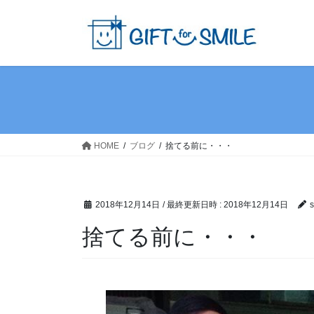
HOME
ブログ
捨てる前に・・・
2018年12月14日
/ 最終更新日時 :
2018年12月14日
s
捨てる前に・・・