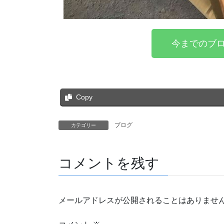
今までのブロ
Copy
ブログ
カテゴリー
コメントを残す
メールアドレスが公開されることはありませ