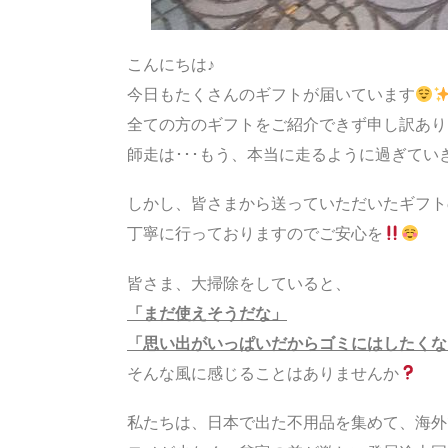
こんにちは♪
今日もたくさんのギフトが届いています
全ての方のギフトをご紹介できず申し訳あり
師走は･･･もう、本当に走るように過ぎてい
しかし、皆さまから送っていただいたギフト
丁寧に行っておりますのでご安心を
皆さま、大掃除をしていると、
「まだ使えそうだな」
「思い出がいっぱいだからゴミにはしたくな
そんな風に感じることはありませんか
私たちは、日本で出た不用品を集めて、海外