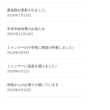
募金額が更新されました。
2026年7月10日
年末年始休業のお知らせ
2022年12月24日
ミャンマーの小学校に物資が到着しました♪
2018年6月8日
ミャンマーに楽器を届けました♪
2018年6月1日
現地からのお便りが届いています
2018年5月10日