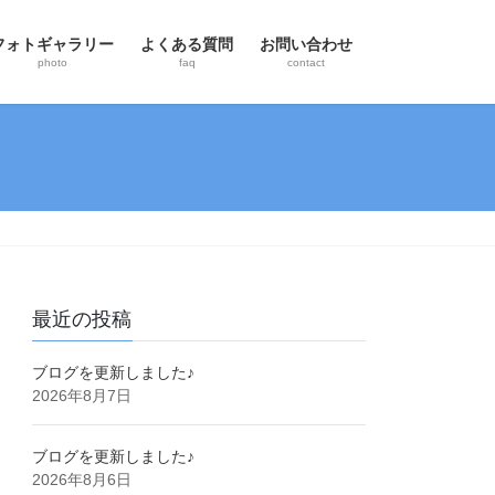
フォトギャラリー
よくある質問
お問い合わせ
photo
faq
contact
最近の投稿
ブログを更新しました♪
2026年8月7日
ブログを更新しました♪
2026年8月6日