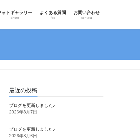
フォトギャラリー
よくある質問
お問い合わせ
photo
faq
contact
最近の投稿
ブログを更新しました♪
2026年8月7日
ブログを更新しました♪
2026年8月6日