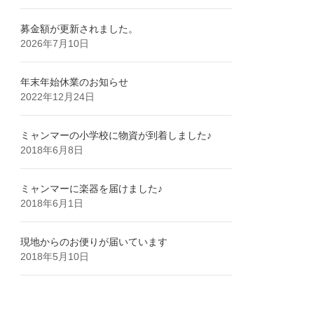
募金額が更新されました。
2026年7月10日
年末年始休業のお知らせ
2022年12月24日
ミャンマーの小学校に物資が到着しました♪
2018年6月8日
ミャンマーに楽器を届けました♪
2018年6月1日
現地からのお便りが届いています
2018年5月10日