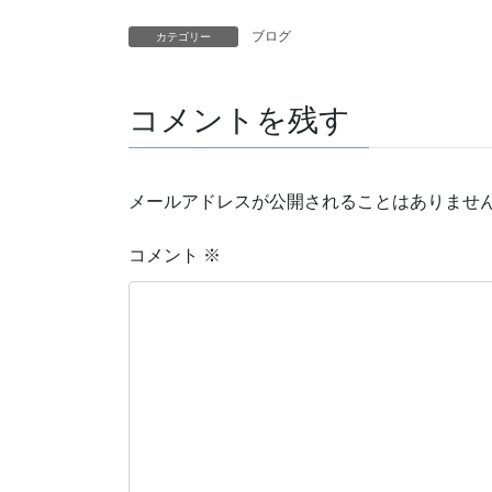
ブログ
カテゴリー
コメントを残す
メールアドレスが公開されることはありませ
コメント
※