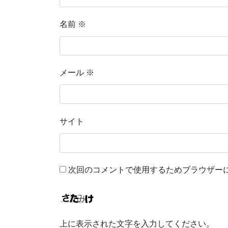
名前
※
メール
※
サイト
次回のコメントで使用するためブラウザー
上に表示された文字を入力してください。