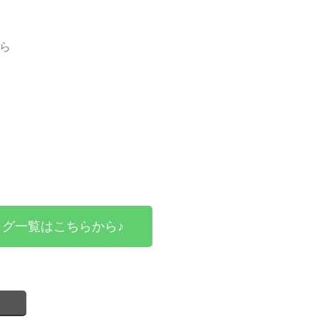
ら
グ一覧はこちらから♪