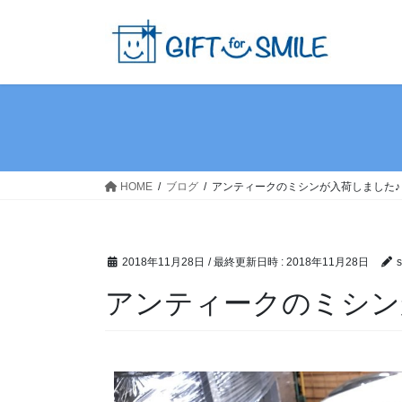
HOME
ブログ
アンティークのミシンが入荷しました♪
2018年11月28日
/ 最終更新日時 :
2018年11月28日
s
アンティークのミシン