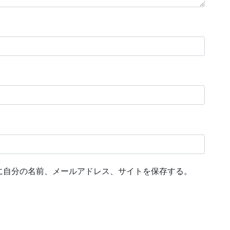
に自分の名前、メールアドレス、サイトを保存する。