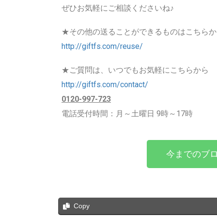
ぜひお気軽にご相談くださいね♪
★その他の送ることができるものはこちらか
http://giftfs.com/reuse/
★ご質問は、いつでもお気軽にこちらから
http://giftfs.com/contact/
0120-997-723
電話受付時間：月～土曜日 9時～17時
今までのブロ
Copy