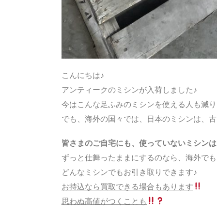
こんにちは♪
アンティークのミシンが入荷しました♪
今はこんな足ふみのミシンを使える人も減り
でも、海外の国々では、日本のミシンは、古
皆さまのご自宅にも、使っていないミシンは
ずっと仕舞ったままにするのなら、海外でも
どんなミシンでもお引き取りできます♪
お持込なら買取できる場合もあります
思わぬ高値がつくことも