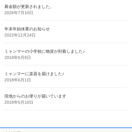
募金額が更新されました。
2026年7月10日
年末年始休業のお知らせ
2022年12月24日
ミャンマーの小学校に物資が到着しました♪
2018年6月8日
ミャンマーに楽器を届けました♪
2018年6月1日
現地からのお便りが届いています
2018年5月10日