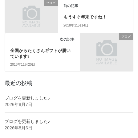
ブログ
前の記事
もうすぐ年末ですね！
2018年11月14日
ブログ
次の記事
全国からたくさんギフトが届い
ています♪
2018年11月20日
最近の投稿
ブログを更新しました♪
2026年8月7日
ブログを更新しました♪
2026年8月6日