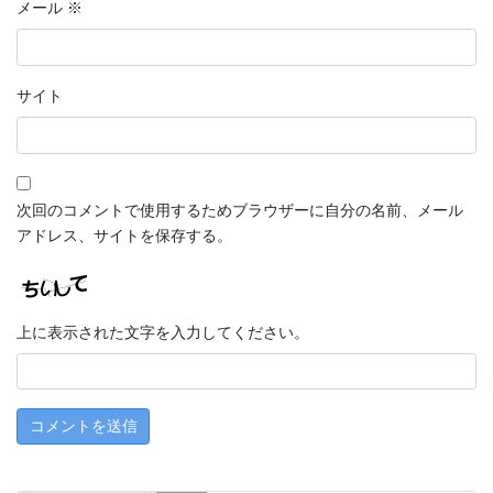
メール
※
サイト
次回のコメントで使用するためブラウザーに自分の名前、メール
アドレス、サイトを保存する。
上に表示された文字を入力してください。